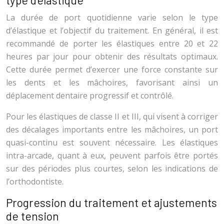
La durée de port quotidienne varie selon le type
d’élastique et l’objectif du traitement. En général, il est
recommandé de porter les élastiques entre 20 et 22
heures par jour pour obtenir des résultats optimaux.
Cette durée permet d’exercer une force constante sur
les dents et les mâchoires, favorisant ainsi un
déplacement dentaire progressif et contrôlé.
Pour les élastiques de classe II et III, qui visent à corriger
des décalages importants entre les mâchoires, un port
quasi-continu est souvent nécessaire. Les élastiques
intra-arcade, quant à eux, peuvent parfois être portés
sur des périodes plus courtes, selon les indications de
l’orthodontiste.
Progression du traitement et ajustements
de tension