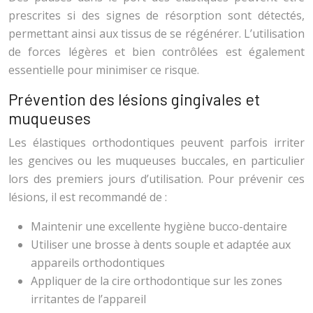
prescrites si des signes de résorption sont détectés,
permettant ainsi aux tissus de se régénérer. L’utilisation
de forces légères et bien contrôlées est également
essentielle pour minimiser ce risque.
Prévention des lésions gingivales et
muqueuses
Les élastiques orthodontiques peuvent parfois irriter
les gencives ou les muqueuses buccales, en particulier
lors des premiers jours d’utilisation. Pour prévenir ces
lésions, il est recommandé de :
Maintenir une excellente hygiène bucco-dentaire
Utiliser une brosse à dents souple et adaptée aux
appareils orthodontiques
Appliquer de la cire orthodontique sur les zones
irritantes de l’appareil