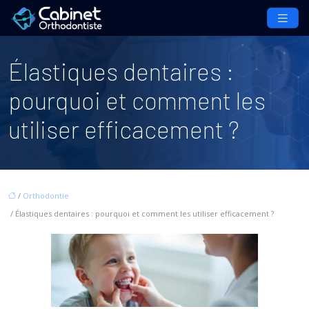
Élastiques dentaires :
pourquoi et comment les
utiliser efficacement ?
/
Orthodontie
/ Élastiques dentaires : pourquoi et comment les utiliser efficacement ?