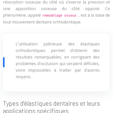
résorption osseuse du côté où s’exerce la pression et
une apposition osseuse du côté opposé. Ce
phénomène, appelé
, est à la base de
remodelage osseux
tout mouvement dentaire orthodontique.
L’utilisation judicieuse des élastiques
orthodontiques permet d’obtenir des
résultats remarquables, en corrigeant des
problèmes d’occlusion qui seraient difficiles,
voire impossibles à traiter par d’autres
moyens.
Types d’élastiques dentaires et leurs
applications spécifiques