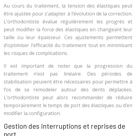
Au cours du traitement, la tension des élastiques peut
être ajustée pour s’adapter à l’évolution de la correction.
L’orthodontiste évalue régulièrement les progrès et
peut modifier la force des élastiques en changeant leur
taille ou leur épaisseur. Ces ajustements permettent
d’optimiser l’efficacité du traitement tout en minimisant
les risques de complications.
Il est important de noter que la progression du
traitement n’est pas linéaire. Des périodes de
stabilisation peuvent être nécessaires pour permettre à
l’os de se remodeler autour des dents déplacées.
L’orthodontiste peut alors recommander de réduire
temporairement le temps de port des élastiques ou d’en
modifier la configuration.
Gestion des interruptions et reprises de
port