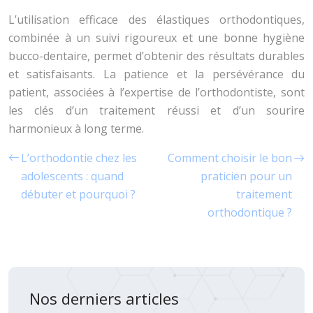
L’utilisation efficace des élastiques orthodontiques,
combinée à un suivi rigoureux et une bonne hygiène
bucco-dentaire, permet d’obtenir des résultats durables
et satisfaisants. La patience et la persévérance du
patient, associées à l’expertise de l’orthodontiste, sont
les clés d’un traitement réussi et d’un sourire
harmonieux à long terme.
L’orthodontie chez les
Comment choisir le bon
adolescents : quand
praticien pour un
débuter et pourquoi ?
traitement
orthodontique ?
Nos derniers articles