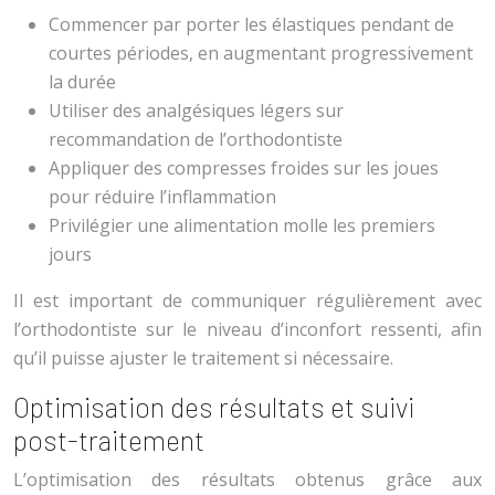
Commencer par porter les élastiques pendant de
courtes périodes, en augmentant progressivement
la durée
Utiliser des analgésiques légers sur
recommandation de l’orthodontiste
Appliquer des compresses froides sur les joues
pour réduire l’inflammation
Privilégier une alimentation molle les premiers
jours
Il est important de communiquer régulièrement avec
l’orthodontiste sur le niveau d’inconfort ressenti, afin
qu’il puisse ajuster le traitement si nécessaire.
Optimisation des résultats et suivi
post-traitement
L’optimisation des résultats obtenus grâce aux