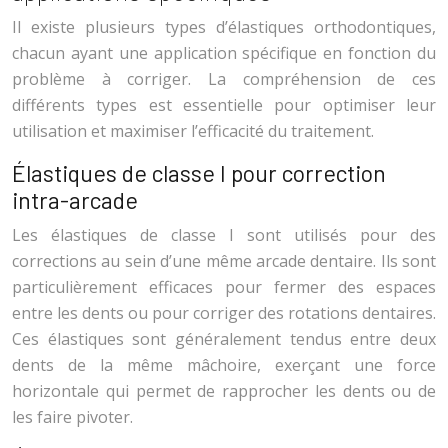
Il existe plusieurs types d’élastiques orthodontiques,
chacun ayant une application spécifique en fonction du
problème à corriger. La compréhension de ces
différents types est essentielle pour optimiser leur
utilisation et maximiser l’efficacité du traitement.
Élastiques de classe I pour correction
intra-arcade
Les élastiques de classe I sont utilisés pour des
corrections au sein d’une même arcade dentaire. Ils sont
particulièrement efficaces pour fermer des espaces
entre les dents ou pour corriger des rotations dentaires.
Ces élastiques sont généralement tendus entre deux
dents de la même mâchoire, exerçant une force
horizontale qui permet de rapprocher les dents ou de
les faire pivoter.