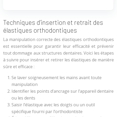
Techniques d’insertion et retrait des
élastiques orthodontiques
La manipulation correcte des élastiques orthodontiques
est essentielle pour garantir leur efficacité et prévenir
tout dommage aux structures dentaires. Voici les étapes
à suivre pour insérer et retirer les élastiques de manière
sûre et efficace :
Se laver soigneusement les mains avant toute
manipulation
Identifier les points d’ancrage sur l’appareil dentaire
ou les dents
Saisir l’élastique avec les doigts ou un outil
spécifique fourni par l’orthodontiste