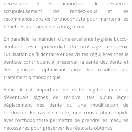
nécessaire. Il est important de respecter
scrupuleusement ces rendez-vous et les
recommandations de l’orthodontiste pour maintenir les
bénéfices du traitement à long terme.
En parallèle, le maintien d’une excellente hygiène bucco-
dentaire reste primordial. Un brossage minutieux,
l’utilisation de fil dentaire et des visites régulières chez le
dentiste contribuent à préserver la santé des dents et
des gencives, optimisant ainsi les résultats du
traitement orthodontique.
Enfin, il est important de rester vigilant quant à
d’éventuels signes de récidive, tels qu’un léger
déplacement des dents ou une modification de
l’occlusion. En cas de doute, une consultation rapide
avec l’orthodontiste permettra de prendre les mesures
nécessaires pour préserver les résultats obtenus.