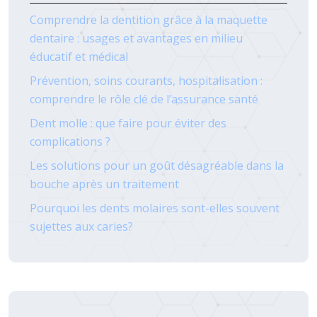
Comprendre la dentition grâce à la maquette
dentaire : usages et avantages en milieu
éducatif et médical
Prévention, soins courants, hospitalisation :
comprendre le rôle clé de l’assurance santé
Dent molle : que faire pour éviter des
complications ?
Les solutions pour un goût désagréable dans la
bouche après un traitement
Pourquoi les dents molaires sont-elles souvent
sujettes aux caries?