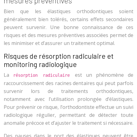
mesures préventives
Bien que les élastiques orthodontiques soient
généralement bien tolérés, certains effets secondaires
peuvent survenir. Une bonne connaissance de ces
risques et des mesures préventives associées permet de
les minimiser et d’assurer un traitement optimal.
Risques de résorption radiculaire et
monitoring radiologique
La
est un phénomène de
résorption radiculaire
raccourcissement des racines dentaires qui peut parfois
survenir lors de traitements orthodontiques,
notamment avec l’utilisation prolongée d’élastiques.
Pour prévenir ce risque, l’orthodontiste effectue un suivi
radiologique régulier, permettant de détecter toute
anomalie précoce et d’ajuster le traitement si nécessaire.
Des pauses dans le port des élastiques peuvent être