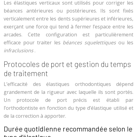
Les élastiques verticaux sont utilisés pour corriger les
béances antérieures ou postérieures. Ils sont fixés
verticalement entre les dents supérieures et inférieures,
exerçant une force qui tend à fermer l’espace entre les
arcades. Cette configuration est particulièrement
efficace pour traiter les
béances squelettiques
ou les
infraclusions
.
Protocoles de port et gestion du temps
de traitement
L’efficacité des élastiques orthodontiques dépend
grandement de la rigueur avec laquelle ils sont portés.
Un protocole de port précis est établi par
l’orthodontiste en fonction du type d’élastique utilisé et
de la correction à apporter.
Durée quotidienne recommandée selon le
type d’élastique