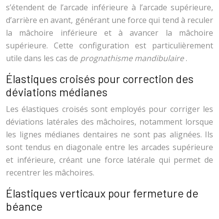
s’étendent de l’arcade inférieure à l’arcade supérieure,
d’arrière en avant, générant une force qui tend à reculer
la mâchoire inférieure et à avancer la mâchoire
supérieure. Cette configuration est particulièrement
utile dans les cas de
prognathisme mandibulaire
.
Élastiques croisés pour correction des
déviations médianes
Les élastiques croisés sont employés pour corriger les
déviations latérales des mâchoires, notamment lorsque
les lignes médianes dentaires ne sont pas alignées. Ils
sont tendus en diagonale entre les arcades supérieure
et inférieure, créant une force latérale qui permet de
recentrer les mâchoires.
Élastiques verticaux pour fermeture de
béance