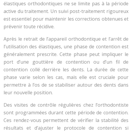
élastiques orthodontiques ne se limite pas à la période
active du traitement. Un suivi post-traitement rigoureux
est essentiel pour maintenir les corrections obtenues et
prévenir toute récidive.
Après le retrait de l’appareil orthodontique et l’arrêt de
l’utilisation des élastiques, une phase de contention est
généralement prescrite. Cette phase peut impliquer le
port d’une gouttière de contention ou d’un fil de
contention collé derrière les dents. La durée de cette
phase varie selon les cas, mais elle est cruciale pour
permettre à l’os de se stabiliser autour des dents dans
leur nouvelle position.
Des visites de contrôle régulières chez l’orthodontiste
sont programmées durant cette période de contention.
Ces rendez-vous permettent de vérifier la stabilité des
résultats et d’ajuster le protocole de contention si