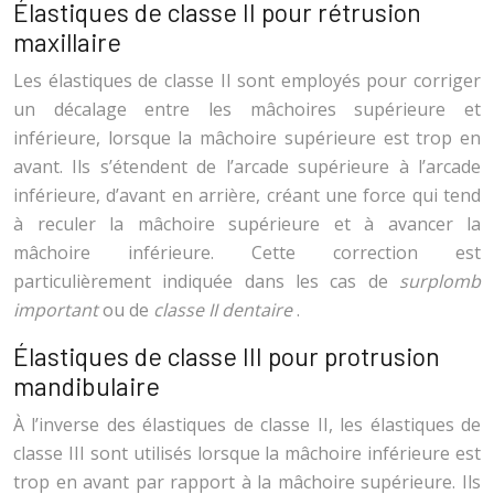
Élastiques de classe II pour rétrusion
maxillaire
Les élastiques de classe II sont employés pour corriger
un décalage entre les mâchoires supérieure et
inférieure, lorsque la mâchoire supérieure est trop en
avant. Ils s’étendent de l’arcade supérieure à l’arcade
inférieure, d’avant en arrière, créant une force qui tend
à reculer la mâchoire supérieure et à avancer la
mâchoire inférieure. Cette correction est
particulièrement indiquée dans les cas de
surplomb
important
ou de
classe II dentaire
.
Élastiques de classe III pour protrusion
mandibulaire
À l’inverse des élastiques de classe II, les élastiques de
classe III sont utilisés lorsque la mâchoire inférieure est
trop en avant par rapport à la mâchoire supérieure. Ils