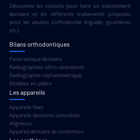
Découvrez les conseils pour faire un blanchiment
dentaire et les différents traitements proposés
pour les adultes (orthodontie linguale, gouttières
etc.)
Bilans orthodontiques
Panoramique dentaire
Radiographies rétro-alvéolaires
Radiographie céphalométrique
Modèles en plâtre
Les appareils
Appareils fixes
Appareils dentaires amovibles
Aligneurs
Appareil dentaire de contention