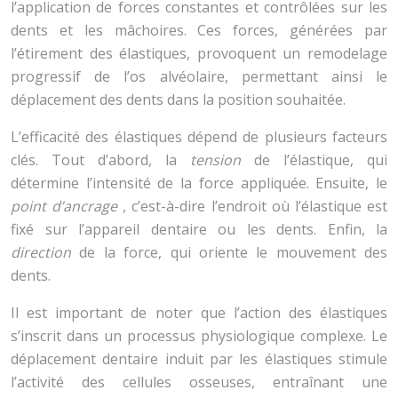
l’application de forces constantes et contrôlées sur les
dents et les mâchoires. Ces forces, générées par
l’étirement des élastiques, provoquent un remodelage
progressif de l’os alvéolaire, permettant ainsi le
déplacement des dents dans la position souhaitée.
L’efficacité des élastiques dépend de plusieurs facteurs
clés. Tout d’abord, la
tension
de l’élastique, qui
détermine l’intensité de la force appliquée. Ensuite, le
point d’ancrage
, c’est-à-dire l’endroit où l’élastique est
fixé sur l’appareil dentaire ou les dents. Enfin, la
direction
de la force, qui oriente le mouvement des
dents.
Il est important de noter que l’action des élastiques
s’inscrit dans un processus physiologique complexe. Le
déplacement dentaire induit par les élastiques stimule
l’activité des cellules osseuses, entraînant une