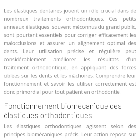
Les élastiques dentaires jouent un rôle crucial dans de
nombreux traitements orthodontiques. Ces petits
anneaux élastiques, souvent méconnus du grand public,
sont pourtant essentiels pour corriger efficacement les
malocclusions et assurer un alignement optimal des
dents. Leur utilisation précise et régulière peut
considérablement améliorer les résultats d’un
traitement orthodontique, en appliquant des forces
ciblées sur les dents et les mâchoires. Comprendre leur
fonctionnement et savoir les utiliser correctement est
donc primordial pour tout patient en orthodontie.
Fonctionnement biomécanique des
élastiques orthodontiques
Les élastiques orthodontiques agissent selon des
principes biomécaniques précis. Leur action repose sur