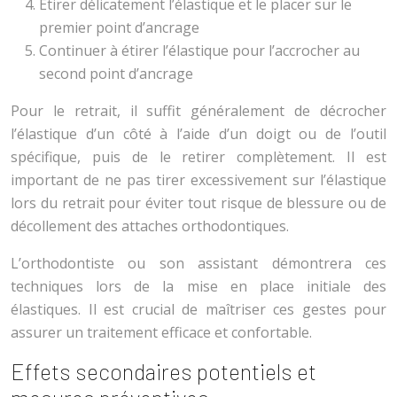
Étirer délicatement l’élastique et le placer sur le
premier point d’ancrage
Continuer à étirer l’élastique pour l’accrocher au
second point d’ancrage
Pour le retrait, il suffit généralement de décrocher
l’élastique d’un côté à l’aide d’un doigt ou de l’outil
spécifique, puis de le retirer complètement. Il est
important de ne pas tirer excessivement sur l’élastique
lors du retrait pour éviter tout risque de blessure ou de
décollement des attaches orthodontiques.
L’orthodontiste ou son assistant démontrera ces
techniques lors de la mise en place initiale des
élastiques. Il est crucial de maîtriser ces gestes pour
assurer un traitement efficace et confortable.
Effets secondaires potentiels et