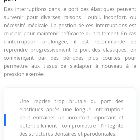
Des interruptions dans le port des élastiques peuvent
survenir pour diverses raisons : oubli, inconfort, ou
nécessité médicale. La gestion de ces interruptions est
cruciale pour maintenir l’efficacité du traitement. En cas
d’interruption prolongée, il est recommandé de
reprendre progressivement le port des élastiques, en
commençant par des périodes plus courtes pour
permettre aux tissus de s’adapter à nouveau à la
pression exercée.
Une reprise trop brutale du port des
élastiques après une longue interruption
peut entraîner un inconfort important et
potentiellement compromettre l’intégrité
des structures dentaires et parodontales.