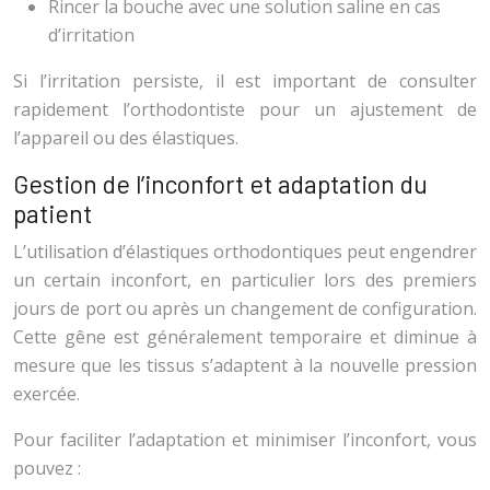
Rincer la bouche avec une solution saline en cas
d’irritation
Si l’irritation persiste, il est important de consulter
rapidement l’orthodontiste pour un ajustement de
l’appareil ou des élastiques.
Gestion de l’inconfort et adaptation du
patient
L’utilisation d’élastiques orthodontiques peut engendrer
un certain inconfort, en particulier lors des premiers
jours de port ou après un changement de configuration.
Cette gêne est généralement temporaire et diminue à
mesure que les tissus s’adaptent à la nouvelle pression
exercée.
Pour faciliter l’adaptation et minimiser l’inconfort, vous
pouvez :