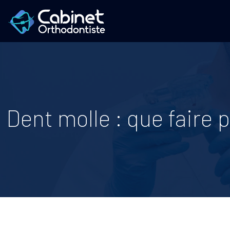
Dent molle : que faire 