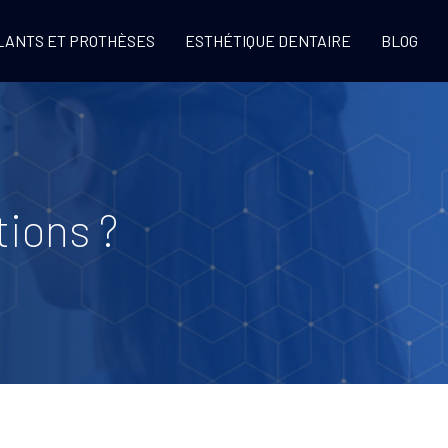
LANTS ET PROTHÈSES
ESTHÉTIQUE DENTAIRE
BLOG
tions ?