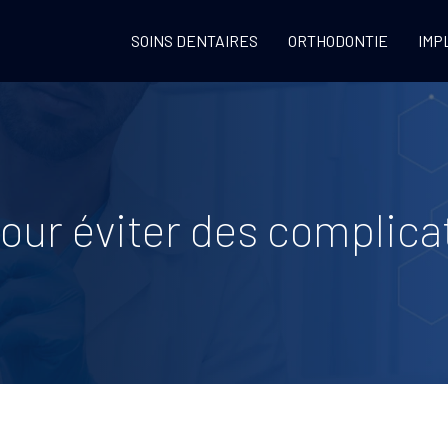
SOINS DENTAIRES
ORTHODONTIE
IMP
pour éviter des complica