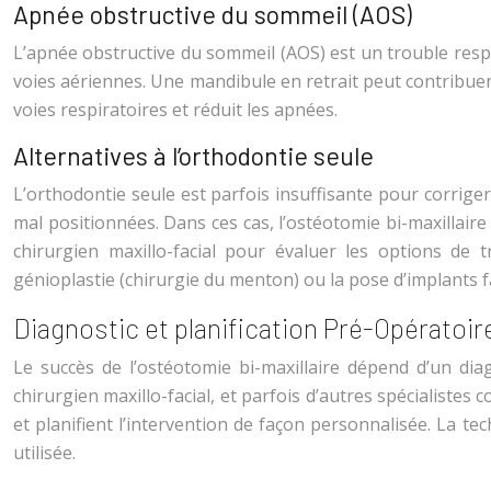
Apnée obstructive du sommeil (AOS)
L’apnée obstructive du sommeil (AOS) est un trouble respi
voies aériennes. Une mandibule en retrait peut contribuer
voies respiratoires et réduit les apnées.
Alternatives à l’orthodontie seule
L’orthodontie seule est parfois insuffisante pour corriger
mal positionnées. Dans ces cas, l’ostéotomie bi-maxillaire
chirurgien maxillo-facial pour évaluer les options de 
génioplastie (chirurgie du menton) ou la pose d’implants f
Diagnostic et planification Pré-Opératoir
Le succès de l’ostéotomie bi-maxillaire dépend d’un diag
chirurgien maxillo-facial, et parfois d’autres spécialistes
et planifient l’intervention de façon personnalisée. La t
utilisée.