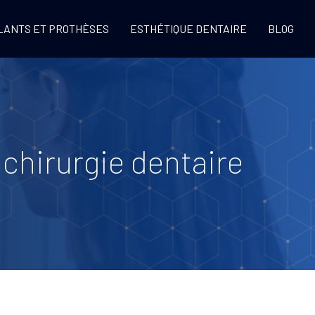
LANTS ET PROTHÈSES
ESTHÉTIQUE DENTAIRE
BLOG
 chirurgie dentaire