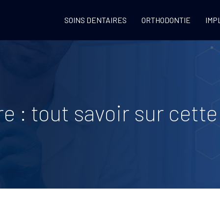
SOINS DENTAIRES
ORTHODONTIE
IMP
e : tout savoir sur cette