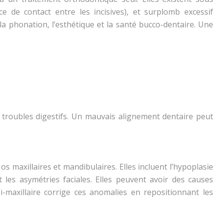
ce de contact entre les incisives), et surplomb excessif
la phonation, l’esthétique et la santé bucco-dentaire. Une
s troubles digestifs. Un mauvais alignement dentaire peut
os maxillaires et mandibulaires. Elles incluent l’hypoplasie
 les asymétries faciales. Elles peuvent avoir des causes
-maxillaire corrige ces anomalies en repositionnant les