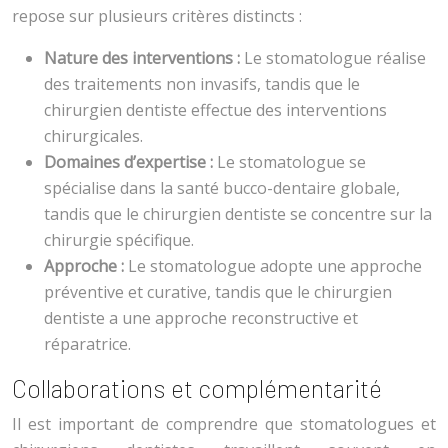
repose sur plusieurs critères distincts :
Nature des interventions :
Le stomatologue réalise
des traitements non invasifs, tandis que le
chirurgien dentiste effectue des interventions
chirurgicales.
Domaines d’expertise :
Le stomatologue se
spécialise dans la santé bucco-dentaire globale,
tandis que le chirurgien dentiste se concentre sur la
chirurgie spécifique.
Approche :
Le stomatologue adopte une approche
préventive et curative, tandis que le chirurgien
dentiste a une approche reconstructive et
réparatrice.
Collaborations et complémentarité
Il est important de comprendre que stomatologues et