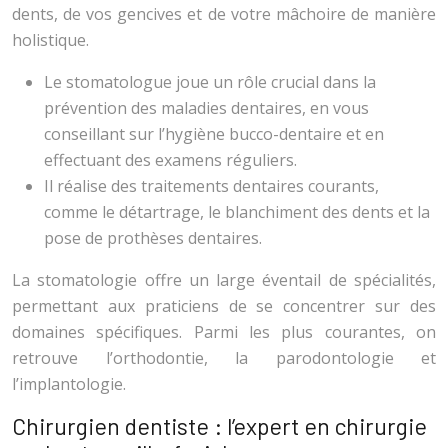
dents, de vos gencives et de votre mâchoire de manière
holistique.
Le stomatologue joue un rôle crucial dans la
prévention des maladies dentaires, en vous
conseillant sur l’hygiène bucco-dentaire et en
effectuant des examens réguliers.
Il réalise des traitements dentaires courants,
comme le détartrage, le blanchiment des dents et la
pose de prothèses dentaires.
La stomatologie offre un large éventail de spécialités,
permettant aux praticiens de se concentrer sur des
domaines spécifiques. Parmi les plus courantes, on
retrouve l’orthodontie, la parodontologie et
l’implantologie.
Chirurgien dentiste : l’expert en chirurgie