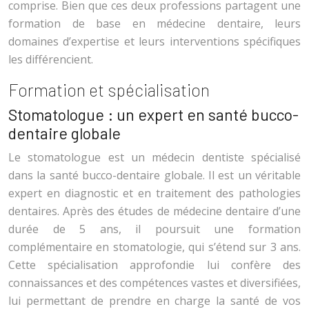
comprise. Bien que ces deux professions partagent une
formation de base en médecine dentaire, leurs
domaines d’expertise et leurs interventions spécifiques
les différencient.
Formation et spécialisation
Stomatologue : un expert en santé bucco-
dentaire globale
Le stomatologue est un médecin dentiste spécialisé
dans la santé bucco-dentaire globale. Il est un véritable
expert en diagnostic et en traitement des pathologies
dentaires. Après des études de médecine dentaire d’une
durée de 5 ans, il poursuit une formation
complémentaire en stomatologie, qui s’étend sur 3 ans.
Cette spécialisation approfondie lui confère des
connaissances et des compétences vastes et diversifiées,
lui permettant de prendre en charge la santé de vos