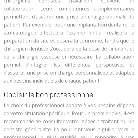
chirurgiens dentistes travaillent souvent en
collaboration. Leurs compétences complémentaires
permettent d’assurer une prise en charge optimale du
patient. Par exemple, pour une implantation dentaire, le
stomatologue effectuera l’examen initial, réalisera la
préparation du site et posera la couronne, tandis que le
chirurgien dentiste s’occupera de la pose de l’implant et
de la chirurgie osseuse si nécessaire. La collaboration
permet d’intégrer les différentes perspectives et
d’assurer une prise en charge personnalisée et adaptée
aux besoins individuels de chaque patient.
Choisir le bon professionnel
Le choix du professionnel adapté à vos besoins dépend
de votre situation spécifique. Pour un premier avis, il est
recommandé de consulter votre médecin traitant ou un
dentiste généraliste. Ils pourront vous aiguiller vers le
professionnel le plus qualifié pour répondre à vos