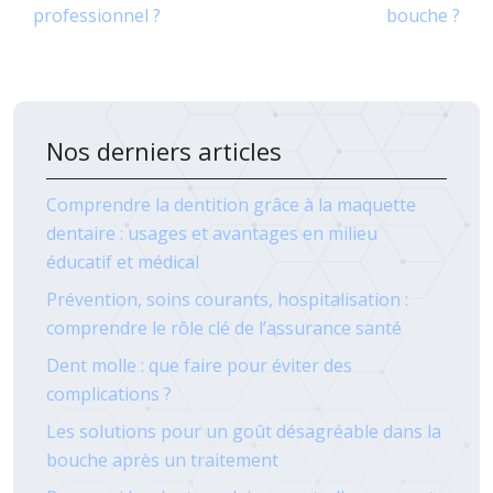
professionnel ?
bouche ?
Nos derniers articles
Comprendre la dentition grâce à la maquette
dentaire : usages et avantages en milieu
éducatif et médical
Prévention, soins courants, hospitalisation :
comprendre le rôle clé de l’assurance santé
Dent molle : que faire pour éviter des
complications ?
Les solutions pour un goût désagréable dans la
bouche après un traitement