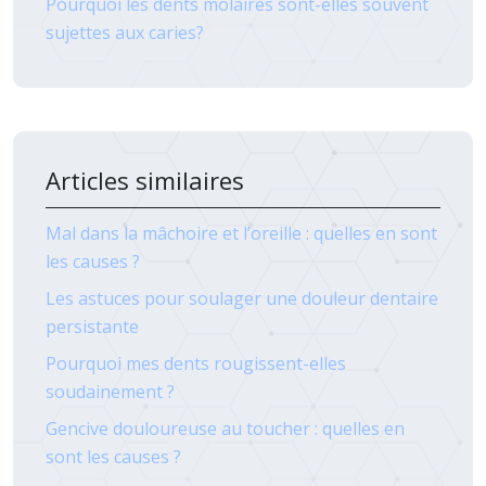
Pourquoi les dents molaires sont-elles souvent
sujettes aux caries?
Articles similaires
Mal dans la mâchoire et l’oreille : quelles en sont
les causes ?
Les astuces pour soulager une douleur dentaire
persistante
Pourquoi mes dents rougissent-elles
soudainement ?
Gencive douloureuse au toucher : quelles en
sont les causes ?