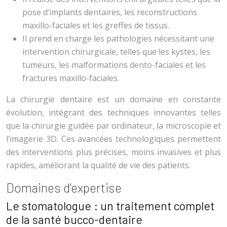
pose d’implants dentaires, les reconstructions
maxillo-faciales et les greffes de tissus.
Il prend en charge les pathologies nécessitant une
intervention chirurgicale, telles que les kystes, les
tumeurs, les malformations dento-faciales et les
fractures maxillo-faciales.
La chirurgie dentaire est un domaine en constante
évolution, intégrant des techniques innovantes telles
que la chirurgie guidée par ordinateur, la microscopie et
l’imagerie 3D. Ces avancées technologiques permettent
des interventions plus précises, moins invasives et plus
rapides, améliorant la qualité de vie des patients.
Domaines d’expertise
Le stomatologue : un traitement complet
de la santé bucco-dentaire