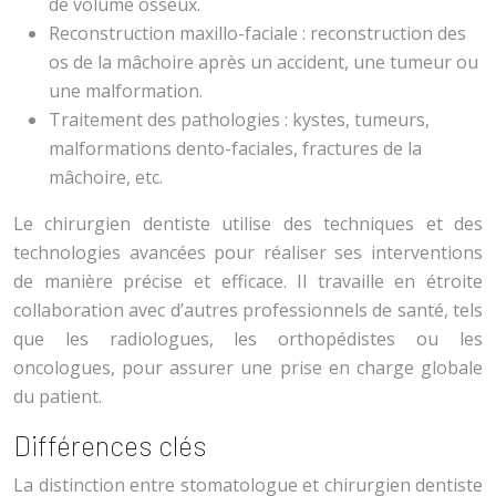
de volume osseux.
Reconstruction maxillo-faciale : reconstruction des
os de la mâchoire après un accident, une tumeur ou
une malformation.
Traitement des pathologies : kystes, tumeurs,
malformations dento-faciales, fractures de la
mâchoire, etc.
Le chirurgien dentiste utilise des techniques et des
technologies avancées pour réaliser ses interventions
de manière précise et efficace. Il travaille en étroite
collaboration avec d’autres professionnels de santé, tels
que les radiologues, les orthopédistes ou les
oncologues, pour assurer une prise en charge globale
du patient.
Différences clés
La distinction entre stomatologue et chirurgien dentiste