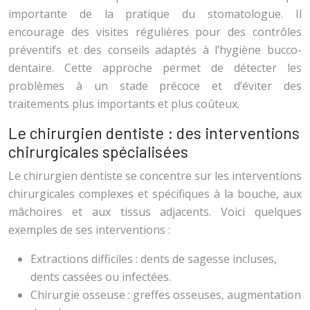
importante de la pratique du stomatologue. Il
encourage des visites régulières pour des contrôles
préventifs et des conseils adaptés à l’hygiène bucco-
dentaire. Cette approche permet de détecter les
problèmes à un stade précoce et d’éviter des
traitements plus importants et plus coûteux.
Le chirurgien dentiste : des interventions
chirurgicales spécialisées
Le chirurgien dentiste se concentre sur les interventions
chirurgicales complexes et spécifiques à la bouche, aux
mâchoires et aux tissus adjacents. Voici quelques
exemples de ses interventions :
Extractions difficiles : dents de sagesse incluses,
dents cassées ou infectées.
Chirurgie osseuse : greffes osseuses, augmentation