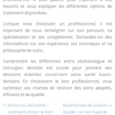
besoins et vous expliquer les différentes options de
traitement disponibles.
Lorsque vous choisissez un professionnel, il est
important de vous renseigner sur son parcours, sa
spécialisation et ses compétences. Demandez-lui des
informations sur son expérience, ses techniques et sa
philosophie de soins.
Comprendre les différences entre stomatologue et
chirurgien dentiste est crucial pour prendre des
décisions éclairées concernant votre santé bucco-
dentaire. En choisissant le bon professionnel, vous
optimisez vos chances de recevoir des soins adaptés,
efficaces et de qualité.
Annonces dentaires :
Bicarbonate de sodium
comment choisir le bon
liquide : un bon bain de