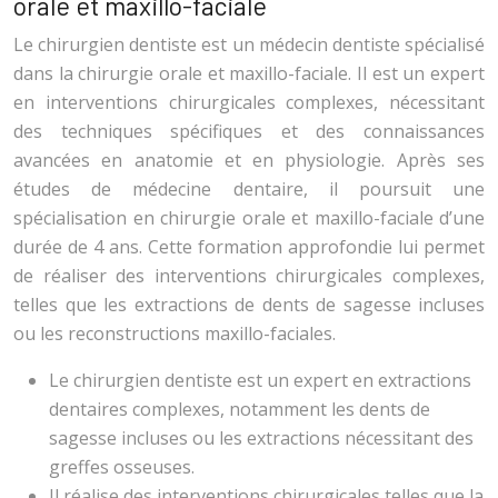
orale et maxillo-faciale
Le chirurgien dentiste est un médecin dentiste spécialisé
dans la chirurgie orale et maxillo-faciale. Il est un expert
en interventions chirurgicales complexes, nécessitant
des techniques spécifiques et des connaissances
avancées en anatomie et en physiologie. Après ses
études de médecine dentaire, il poursuit une
spécialisation en chirurgie orale et maxillo-faciale d’une
durée de 4 ans. Cette formation approfondie lui permet
de réaliser des interventions chirurgicales complexes,
telles que les extractions de dents de sagesse incluses
ou les reconstructions maxillo-faciales.
Le chirurgien dentiste est un expert en extractions
dentaires complexes, notamment les dents de
sagesse incluses ou les extractions nécessitant des
greffes osseuses.
Il réalise des interventions chirurgicales telles que la