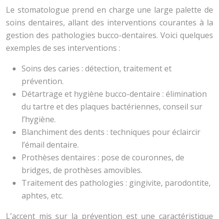
Le stomatologue prend en charge une large palette de
soins dentaires, allant des interventions courantes à la
gestion des pathologies bucco-dentaires. Voici quelques
exemples de ses interventions :
Soins des caries : détection, traitement et
prévention.
Détartrage et hygiène bucco-dentaire : élimination
du tartre et des plaques bactériennes, conseil sur
l’hygiène.
Blanchiment des dents : techniques pour éclaircir
l’émail dentaire.
Prothèses dentaires : pose de couronnes, de
bridges, de prothèses amovibles.
Traitement des pathologies : gingivite, parodontite,
aphtes, etc.
L’accent mis sur la prévention est une caractéristique