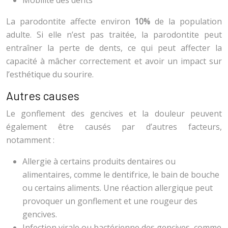
La parodontite affecte environ
10%
de la population
adulte. Si elle n’est pas traitée, la parodontite peut
entraîner la perte de dents, ce qui peut affecter la
capacité à mâcher correctement et avoir un impact sur
l’esthétique du sourire.
Autres causes
Le gonflement des gencives et la douleur peuvent
également être causés par d’autres facteurs,
notamment :
Allergie à certains produits dentaires ou
alimentaires, comme le dentifrice, le bain de bouche
ou certains aliments. Une réaction allergique peut
provoquer un gonflement et une rougeur des
gencives.
Infection virale ou bactérienne des gencives, comme