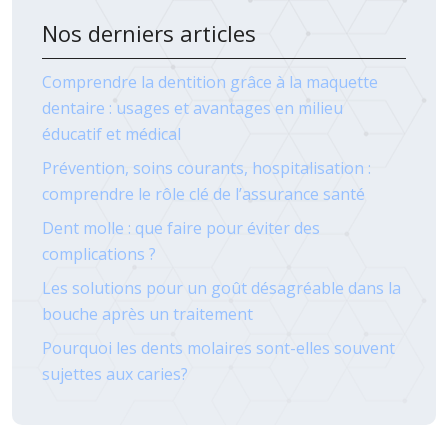
Nos derniers articles
Comprendre la dentition grâce à la maquette
dentaire : usages et avantages en milieu
éducatif et médical
Prévention, soins courants, hospitalisation :
comprendre le rôle clé de l’assurance santé
Dent molle : que faire pour éviter des
complications ?
Les solutions pour un goût désagréable dans la
bouche après un traitement
Pourquoi les dents molaires sont-elles souvent
sujettes aux caries?