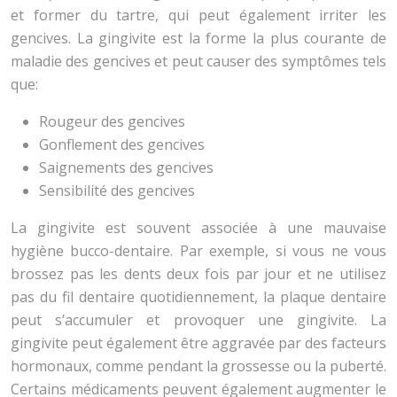
et former du tartre, qui peut également irriter les
gencives. La gingivite est la forme la plus courante de
maladie des gencives et peut causer des symptômes tels
que:
Rougeur des gencives
Gonflement des gencives
Saignements des gencives
Sensibilité des gencives
La gingivite est souvent associée à une mauvaise
hygiène bucco-dentaire. Par exemple, si vous ne vous
brossez pas les dents deux fois par jour et ne utilisez
pas du fil dentaire quotidiennement, la plaque dentaire
peut s’accumuler et provoquer une gingivite. La
gingivite peut également être aggravée par des facteurs
hormonaux, comme pendant la grossesse ou la puberté.
Certains médicaments peuvent également augmenter le