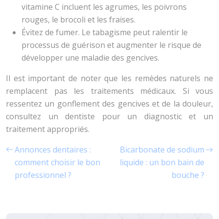
vitamine C incluent les agrumes, les poivrons
rouges, le brocoli et les fraises.
Évitez de fumer. Le tabagisme peut ralentir le
processus de guérison et augmenter le risque de
développer une maladie des gencives.
Il est important de noter que les remèdes naturels ne
remplacent pas les traitements médicaux. Si vous
ressentez un gonflement des gencives et de la douleur,
consultez un dentiste pour un diagnostic et un
traitement appropriés.
Annonces dentaires :
Bicarbonate de sodium
comment choisir le bon
liquide : un bon bain de
professionnel ?
bouche ?