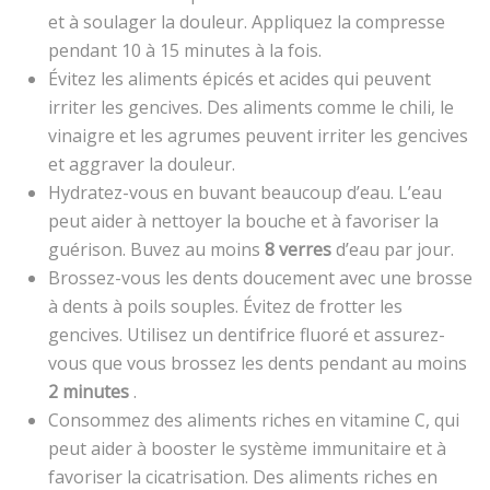
et à soulager la douleur. Appliquez la compresse
pendant 10 à 15 minutes à la fois.
Évitez les aliments épicés et acides qui peuvent
irriter les gencives. Des aliments comme le chili, le
vinaigre et les agrumes peuvent irriter les gencives
et aggraver la douleur.
Hydratez-vous en buvant beaucoup d’eau. L’eau
peut aider à nettoyer la bouche et à favoriser la
guérison. Buvez au moins
8 verres
d’eau par jour.
Brossez-vous les dents doucement avec une brosse
à dents à poils souples. Évitez de frotter les
gencives. Utilisez un dentifrice fluoré et assurez-
vous que vous brossez les dents pendant au moins
2 minutes
.
Consommez des aliments riches en vitamine C, qui
peut aider à booster le système immunitaire et à
favoriser la cicatrisation. Des aliments riches en