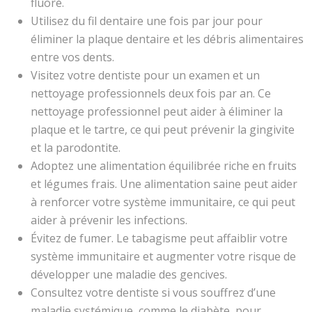
fluoré.
Utilisez du fil dentaire une fois par jour pour
éliminer la plaque dentaire et les débris alimentaires
entre vos dents.
Visitez votre dentiste pour un examen et un
nettoyage professionnels deux fois par an. Ce
nettoyage professionnel peut aider à éliminer la
plaque et le tartre, ce qui peut prévenir la gingivite
et la parodontite.
Adoptez une alimentation équilibrée riche en fruits
et légumes frais. Une alimentation saine peut aider
à renforcer votre système immunitaire, ce qui peut
aider à prévenir les infections.
Évitez de fumer. Le tabagisme peut affaiblir votre
système immunitaire et augmenter votre risque de
développer une maladie des gencives.
Consultez votre dentiste si vous souffrez d’une
maladie systémique, comme le diabète, pour