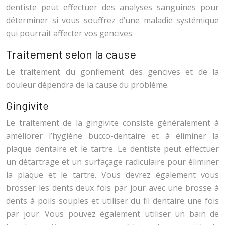
dentiste peut effectuer des analyses sanguines pour
déterminer si vous souffrez d’une maladie systémique
qui pourrait affecter vos gencives.
Traitement selon la cause
Le traitement du gonflement des gencives et de la
douleur dépendra de la cause du problème.
Gingivite
Le traitement de la gingivite consiste généralement à
améliorer l’hygiène bucco-dentaire et à éliminer la
plaque dentaire et le tartre. Le dentiste peut effectuer
un détartrage et un surfaçage radiculaire pour éliminer
la plaque et le tartre. Vous devrez également vous
brosser les dents deux fois par jour avec une brosse à
dents à poils souples et utiliser du fil dentaire une fois
par jour. Vous pouvez également utiliser un bain de