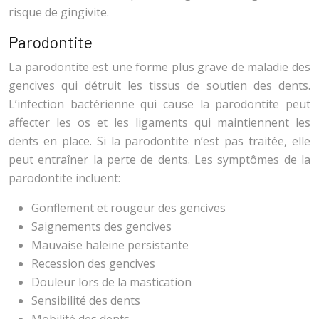
risque de gingivite.
Parodontite
La parodontite est une forme plus grave de maladie des
gencives qui détruit les tissus de soutien des dents.
L’infection bactérienne qui cause la parodontite peut
affecter les os et les ligaments qui maintiennent les
dents en place. Si la parodontite n’est pas traitée, elle
peut entraîner la perte de dents. Les symptômes de la
parodontite incluent:
Gonflement et rougeur des gencives
Saignements des gencives
Mauvaise haleine persistante
Recession des gencives
Douleur lors de la mastication
Sensibilité des dents
Mobilité des dents