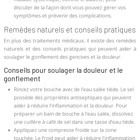
discuter de la façon dont vous pouvez gérer vos
symptômes et prévenir des complications.
Remèdes naturels et conseils pratiques
En plus des traitements médicaux, il existe des remèdes
naturels et des conseils pratiques qui peuvent aider à
soulager le gonflement des gencives et la douleur.
Conseils pour soulager la douleur et le
gonflement
Rincez votre bouche avec de l’eau salée tiède. Le sel
possède des propriétés antiseptiques qui peuvent
aider à réduire l’inflammation et la douleur. Pour
préparer un bain de bouche à l’eau salée, dissolvez
une cuillère à café de sel dans une tasse d’eau tiède.
Appliquez une compresse froide sur la zone
touchée. Le froid peut aider à réduire l’inflammation