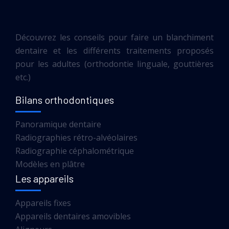
Découvrez les conseils pour faire un blanchiment
dentaire et les différents traitements proposés
pour les adultes (orthodontie linguale, gouttières
etc.)
Bilans orthodontiques
Panoramique dentaire
Radiographies rétro-alvéolaires
Radiographie céphalométrique
Modèles en plâtre
Les appareils
Appareils fixes
Appareils dentaires amovibles