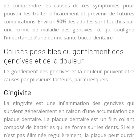
de comprendre les causes de ces symptômes pour
pouvoir les traiter efficacement et prévenir de futures
complications. Environ
90%
des adultes sont touchés par
une forme de maladie des gencives, ce qui souligne
l’importance d’une bonne santé bucco-dentaire.
Causes possibles du gonflement des
gencives et de la douleur
Le gonflement des gencives et la douleur peuvent être
causés par plusieurs facteurs, parmi lesquels:
Gingivite
La gingivite est une inflammation des gencives qui
survient généralement en raison d’une accumulation de
plaque dentaire. La plaque dentaire est un film collant
composé de bactéries qui se forme sur les dents. Si elle
n’est pas éliminée régulièrement, la plaque peut durcir