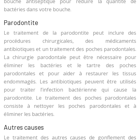
bouche antiseptique pour réduire la quantité de
bactéries dans votre bouche.
Parodontite
Le traitement de la parodontite peut inclure des
procédures chirurgicales, des médicaments
antibiotiques et un traitement des poches parodontales.
La chirurgie parodontale peut être nécessaire pour
éliminer les bactéries et le tartre des poches
parodontales et pour aider à restaurer les tissus
endommagés. Les antibiotiques peuvent être utilisés
pour traiter l’infection bactérienne qui cause la
parodontite. Le traitement des poches parodontales
consiste à nettoyer les poches parodontales et à
éliminer les bactéries.
Autres causes
Le traitement des autres causes de gonflement des