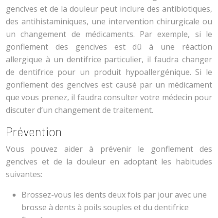
gencives et de la douleur peut inclure des antibiotiques,
des antihistaminiques, une intervention chirurgicale ou
un changement de médicaments. Par exemple, si le
gonflement des gencives est dû à une réaction
allergique à un dentifrice particulier, il faudra changer
de dentifrice pour un produit hypoallergénique. Si le
gonflement des gencives est causé par un médicament
que vous prenez, il faudra consulter votre médecin pour
discuter d’un changement de traitement.
Prévention
Vous pouvez aider à prévenir le gonflement des
gencives et de la douleur en adoptant les habitudes
suivantes:
Brossez-vous les dents deux fois par jour avec une
brosse à dents à poils souples et du dentifrice