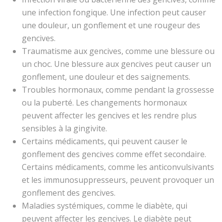
une infection fongique. Une infection peut causer
une douleur, un gonflement et une rougeur des
gencives.
Traumatisme aux gencives, comme une blessure ou
un choc. Une blessure aux gencives peut causer un
gonflement, une douleur et des saignements.
Troubles hormonaux, comme pendant la grossesse
ou la puberté. Les changements hormonaux
peuvent affecter les gencives et les rendre plus
sensibles à la gingivite.
Certains médicaments, qui peuvent causer le
gonflement des gencives comme effet secondaire.
Certains médicaments, comme les anticonvulsivants
et les immunosuppresseurs, peuvent provoquer un
gonflement des gencives.
Maladies systémiques, comme le diabète, qui
peuvent affecter les gencives. Le diabète peut