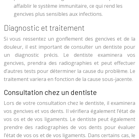
affaiblir le système immunitaire, ce qui rend les
gencives plus sensibles aux infections.
Diagnostic et traitement
Si vous ressentez un gonflement des gencives et de la
douleur, il est important de consulter un dentiste pour
un diagnostic précis. Le dentiste examinera vos
gencives, prendra des radiographies et peut effectuer
d’autres tests pour déterminer la cause du problème. Le
traitement variera en fonction de la cause sous-jacente.
Consultation chez un dentiste
Lors de votre consultation chez le dentiste, il examinera
vos gencives et vos dents. Il vérifiera également l’état de
vos os et de vos ligaments. Le dentiste peut également
prendre des radiographies de vos dents pour évaluer
l’état de vos os et de vos ligaments. Dans certains cas, le