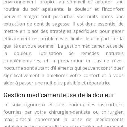
environnement propice au sommeil et adopter une
routine du soir apaisante, la douleur et l’inconfort
peuvent malgré tout perturber vos nuits après une
extraction de dent de sagesse. Il est donc essentiel de
mettre en place des stratégies spécifiques pour gérer
efficacement ces problèmes et limiter leur impact sur la
qualité de votre sommeil. La gestion médicamenteuse de
la douleur, l’utilisation de remèdes naturels
complémentaires, et la préparation en cas de réveil
nocturne sont autant d’éléments qui peuvent contribuer
significativement à améliorer votre confort et à vous
aider à passer une nuit plus paisible et réparatrice.
Gestion médicamenteuse de la douleur
Le suivi rigoureux et consciencieux des instructions
fournies par votre chirurgien-dentiste ou chirurgien
maxillo-facial concernant la prise de médicaments
antalgiques est primordial pour contrôler efficacement