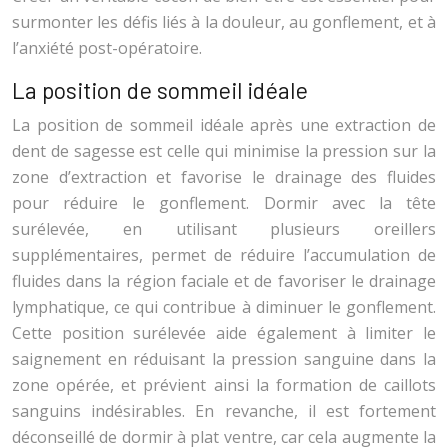
surmonter les défis liés à la douleur, au gonflement, et à
l’anxiété post-opératoire.
La position de sommeil idéale
La position de sommeil idéale après une extraction de
dent de sagesse est celle qui minimise la pression sur la
zone d’extraction et favorise le drainage des fluides
pour réduire le gonflement. Dormir avec la tête
surélevée, en utilisant plusieurs oreillers
supplémentaires, permet de réduire l’accumulation de
fluides dans la région faciale et de favoriser le drainage
lymphatique, ce qui contribue à diminuer le gonflement.
Cette position surélevée aide également à limiter le
saignement en réduisant la pression sanguine dans la
zone opérée, et prévient ainsi la formation de caillots
sanguins indésirables. En revanche, il est fortement
déconseillé de dormir à plat ventre, car cela augmente la