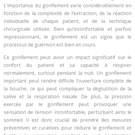
L’importance du gonflement varie considérablement en
fonction de la complexité de l’extraction, de la réaction
individuelle de chaque patient, et de la technique
chirurgicale utilisée. Bien qu’inconfortable et parfois
impressionnant, le gonflement est un signe que le
processus de guérison est bien en cours.
Ce gonflement peut avoir un impact significatif sur le
confort du patient et sa capacité à respirer
normalement, surtout pendant la nuit. Un gonflement
important peut rendre difficile l’ouverture complète de
la bouche, ce qui peut compliquer la déglutition de la
salive et la respiration nasale. De plus, la pression
exercée par le gonflement peut provoquer une
sensation de tension inconfortable, perturbant ainsi le
sommeil. Il est donc crucial de prendre des mesures
préventives et curatives pour réduire le gonflement et