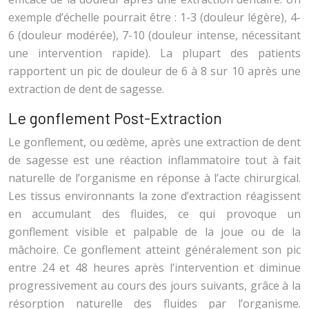
exemple d’échelle pourrait être : 1-3 (douleur légère), 4-
6 (douleur modérée), 7-10 (douleur intense, nécessitant
une intervention rapide). La plupart des patients
rapportent un pic de douleur de 6 à 8 sur 10 après une
extraction de dent de sagesse.
Le gonflement Post-Extraction
Le gonflement, ou œdème, après une extraction de dent
de sagesse est une réaction inflammatoire tout à fait
naturelle de l’organisme en réponse à l’acte chirurgical.
Les tissus environnants la zone d’extraction réagissent
en accumulant des fluides, ce qui provoque un
gonflement visible et palpable de la joue ou de la
mâchoire. Ce gonflement atteint généralement son pic
entre 24 et 48 heures après l’intervention et diminue
progressivement au cours des jours suivants, grâce à la
résorption naturelle des fluides par l’organisme.