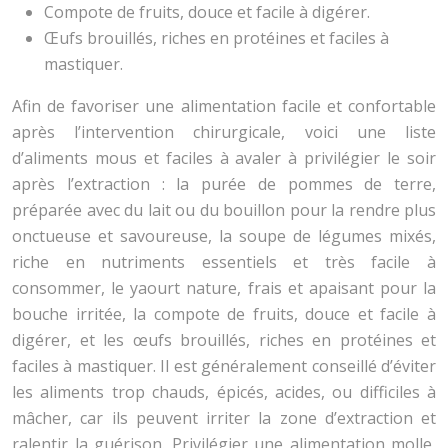
Compote de fruits, douce et facile à digérer.
Œufs brouillés, riches en protéines et faciles à
mastiquer.
Afin de favoriser une alimentation facile et confortable
après l’intervention chirurgicale, voici une liste
d’aliments mous et faciles à avaler à privilégier le soir
après l’extraction : la purée de pommes de terre,
préparée avec du lait ou du bouillon pour la rendre plus
onctueuse et savoureuse, la soupe de légumes mixés,
riche en nutriments essentiels et très facile à
consommer, le yaourt nature, frais et apaisant pour la
bouche irritée, la compote de fruits, douce et facile à
digérer, et les œufs brouillés, riches en protéines et
faciles à mastiquer. Il est généralement conseillé d’éviter
les aliments trop chauds, épicés, acides, ou difficiles à
mâcher, car ils peuvent irriter la zone d’extraction et
ralentir la guérison. Privilégier une alimentation molle,