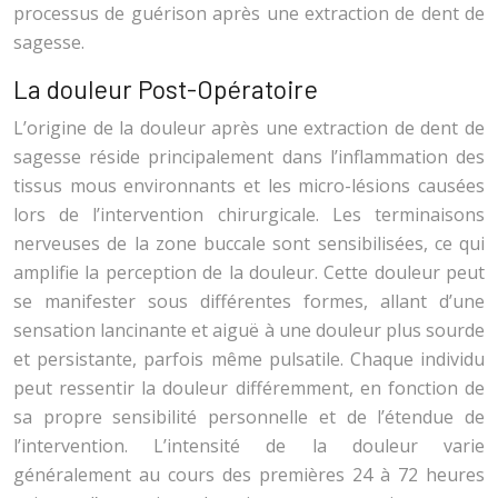
processus de guérison après une extraction de dent de
sagesse.
La douleur Post-Opératoire
L’origine de la douleur après une extraction de dent de
sagesse réside principalement dans l’inflammation des
tissus mous environnants et les micro-lésions causées
lors de l’intervention chirurgicale. Les terminaisons
nerveuses de la zone buccale sont sensibilisées, ce qui
amplifie la perception de la douleur. Cette douleur peut
se manifester sous différentes formes, allant d’une
sensation lancinante et aiguë à une douleur plus sourde
et persistante, parfois même pulsatile. Chaque individu
peut ressentir la douleur différemment, en fonction de
sa propre sensibilité personnelle et de l’étendue de
l’intervention. L’intensité de la douleur varie
généralement au cours des premières 24 à 72 heures