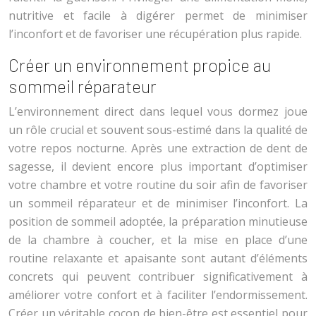
nutritive et facile à digérer permet de minimiser
l’inconfort et de favoriser une récupération plus rapide.
Créer un environnement propice au
sommeil réparateur
L’environnement direct dans lequel vous dormez joue
un rôle crucial et souvent sous-estimé dans la qualité de
votre repos nocturne. Après une extraction de dent de
sagesse, il devient encore plus important d’optimiser
votre chambre et votre routine du soir afin de favoriser
un sommeil réparateur et de minimiser l’inconfort. La
position de sommeil adoptée, la préparation minutieuse
de la chambre à coucher, et la mise en place d’une
routine relaxante et apaisante sont autant d’éléments
concrets qui peuvent contribuer significativement à
améliorer votre confort et à faciliter l’endormissement.
Créer un véritable cocon de bien-être est essentiel pour