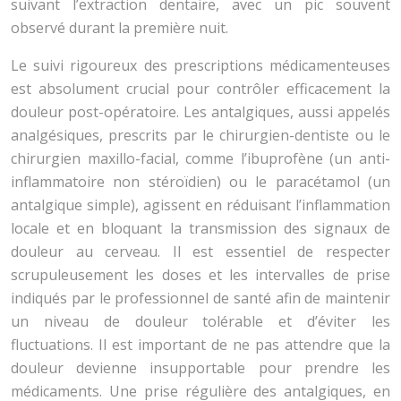
suivant l’extraction dentaire, avec un pic souvent
observé durant la première nuit.
Le suivi rigoureux des prescriptions médicamenteuses
est absolument crucial pour contrôler efficacement la
douleur post-opératoire. Les antalgiques, aussi appelés
analgésiques, prescrits par le chirurgien-dentiste ou le
chirurgien maxillo-facial, comme l’ibuprofène (un anti-
inflammatoire non stéroïdien) ou le paracétamol (un
antalgique simple), agissent en réduisant l’inflammation
locale et en bloquant la transmission des signaux de
douleur au cerveau. Il est essentiel de respecter
scrupuleusement les doses et les intervalles de prise
indiqués par le professionnel de santé afin de maintenir
un niveau de douleur tolérable et d’éviter les
fluctuations. Il est important de ne pas attendre que la
douleur devienne insupportable pour prendre les
médicaments. Une prise régulière des antalgiques, en