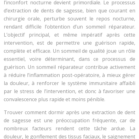
l’inconfort nocturne devient primordiale. Le processus
d’extraction de dents de sagesse, bien que courant en
chirurgie orale, perturbe souvent le repos nocturne,
rendant difficile l’obtention d’un sommeil réparateur.
L’objectif principal, et même impératif après cette
intervention, est de permettre une guérison rapide,
complète et efficace. Un sommeil de qualité joue un rôle
essentiel, voire déterminant, dans ce processus de
guérison. Un sommeil réparateur contribue activement
à réduire l’inflammation post-opératoire, à mieux gérer
la douleur, à renforcer le système immunitaire affaibli
par le stress de l’intervention, et donc à favoriser une
convalescence plus rapide et moins pénible.
Trouver comment dormir après une extraction de dent
de sagesse est une préoccupation fréquente, car de
nombreux facteurs rendent cette tâche ardue. La
douleur, le gonflement des tissus faciaux, le saignement