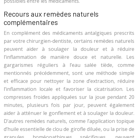
possibles entre les médicaments.
Recours aux remèdes naturels
complémentaires
En complément des médicaments antalgiques prescrits
par votre chirurgien-dentiste, certains remèdes naturels
peuvent aider à soulager la douleur et à réduire
l’inflammation de manière douce et naturelle. Les
gargarismes réguliers à l’eau salée tiède, comme
mentionnés précédemment, sont une méthode simple
et efficace pour nettoyer la zone d’extraction, réduire
l’inflammation locale et favoriser la cicatrisation. Les
compresses froides appliquées sur la joue pendant 20
minutes, plusieurs fois par jour, peuvent également
aider à atténuer le gonflement et à soulager la douleur.
D’autres remèdes naturels, comme l’application topique
d’huile essentielle de clou de girofle diluée, ou la prise de
granules homéopathiques spécifiques, peuvent