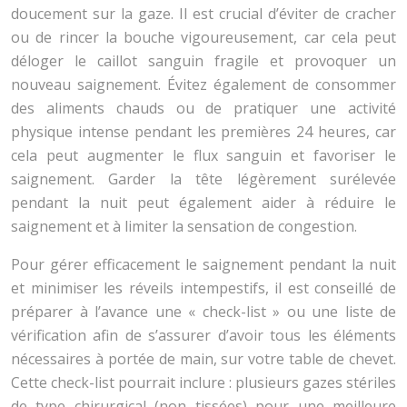
doucement sur la gaze. Il est crucial d’éviter de cracher
ou de rincer la bouche vigoureusement, car cela peut
déloger le caillot sanguin fragile et provoquer un
nouveau saignement. Évitez également de consommer
des aliments chauds ou de pratiquer une activité
physique intense pendant les premières 24 heures, car
cela peut augmenter le flux sanguin et favoriser le
saignement. Garder la tête légèrement surélevée
pendant la nuit peut également aider à réduire le
saignement et à limiter la sensation de congestion.
Pour gérer efficacement le saignement pendant la nuit
et minimiser les réveils intempestifs, il est conseillé de
préparer à l’avance une « check-list » ou une liste de
vérification afin de s’assurer d’avoir tous les éléments
nécessaires à portée de main, sur votre table de chevet.
Cette check-list pourrait inclure : plusieurs gazes stériles
de type chirurgical (non tissées) pour une meilleure