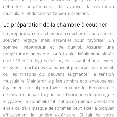
détendre complètement, de favoriser la relaxation
musculaire, et de faciliter l’endormissement.
La préparation de la chambre à coucher
La préparation de la chambre à coucher est un élément
souvent négligé mais essentiel pour favoriser un
sommeil réparateur et de qualité. Assurer une
température ambiante confortable, idéalement située
entre 18 et 20 degrés Celsius, est essentiel pour éviter
les sueurs nocturnes qui peuvent perturber le sommeil,
ou les frissons qui peuvent augmenter la tension
musculaire. Maintenir la pièce sombre et silencieuse est
également crucial pour favoriser la production naturelle
de mélatonine par l’organisme, l’hormone clé qui régule
le cycle veille-sommeil. L’utilisation de rideaux occultants
épais ou d’un masque de sommeil peut aider à bloquer
efficacement la lumière extérieure. Si l’air de votre