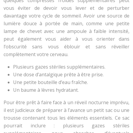
quelques compresses froides supplémentaires peut
vous éviter de devoir vous lever et de perturber
davantage votre cycle de sommeil. Avoir une source de
lumière douce à portée de main, comme une petite
lampe de chevet avec une ampoule à faible intensité,
peut également vous aider à vous orienter dans
l’obscurité sans vous éblouir et sans réveiller
complètement votre cerveau.
Plusieurs gazes stériles supplémentaires.
Une dose d’antalgique prête à être prise.
Une petite bouteille d’eau fraîche.
Un baume à lèvres hydratant.
Pour être prêt à faire face à un réveil nocturne imprévu,
il est judicieux de préparer à l’avance un petit sac ou une
trousse contenant tous les éléments essentiels. Ce sac
pourrait inclure : plusieurs gazes stériles