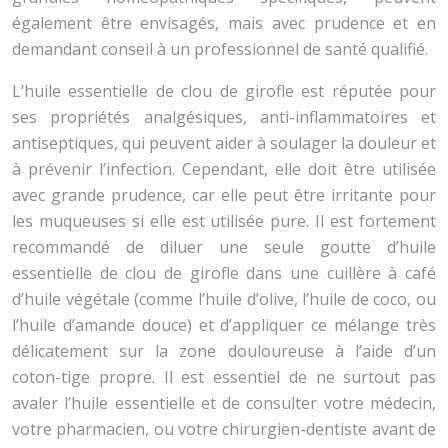
également être envisagés, mais avec prudence et en
demandant conseil à un professionnel de santé qualifié.
L’huile essentielle de clou de girofle est réputée pour
ses propriétés analgésiques, anti-inflammatoires et
antiseptiques, qui peuvent aider à soulager la douleur et
à prévenir l’infection. Cependant, elle doit être utilisée
avec grande prudence, car elle peut être irritante pour
les muqueuses si elle est utilisée pure. Il est fortement
recommandé de diluer une seule goutte d’huile
essentielle de clou de girofle dans une cuillère à café
d’huile végétale (comme l’huile d’olive, l’huile de coco, ou
l’huile d’amande douce) et d’appliquer ce mélange très
délicatement sur la zone douloureuse à l’aide d’un
coton-tige propre. Il est essentiel de ne surtout pas
avaler l’huile essentielle et de consulter votre médecin,
votre pharmacien, ou votre chirurgien-dentiste avant de