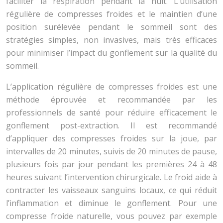
faciliter la respiration pendant la nuit. L’utilisation
régulière de compresses froides et le maintien d’une
position surélevée pendant le sommeil sont des
stratégies simples, non invasives, mais très efficaces
pour minimiser l’impact du gonflement sur la qualité du
sommeil.
L’application régulière de compresses froides est une
méthode éprouvée et recommandée par les
professionnels de santé pour réduire efficacement le
gonflement post-extraction. Il est recommandé
d’appliquer des compresses froides sur la joue, par
intervalles de 20 minutes, suivis de 20 minutes de pause,
plusieurs fois par jour pendant les premières 24 à 48
heures suivant l’intervention chirurgicale. Le froid aide à
contracter les vaisseaux sanguins locaux, ce qui réduit
l’inflammation et diminue le gonflement. Pour une
compresse froide naturelle, vous pouvez par exemple