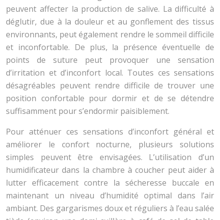
peuvent affecter la production de salive. La difficulté à
déglutir, due à la douleur et au gonflement des tissus
environnants, peut également rendre le sommeil difficile
et inconfortable. De plus, la présence éventuelle de
points de suture peut provoquer une sensation
d’irritation et d’inconfort local. Toutes ces sensations
désagréables peuvent rendre difficile de trouver une
position confortable pour dormir et de se détendre
suffisamment pour s’endormir paisiblement.
Pour atténuer ces sensations d’inconfort général et
améliorer le confort nocturne, plusieurs solutions
simples peuvent être envisagées. L’utilisation d’un
humidificateur dans la chambre à coucher peut aider à
lutter efficacement contre la sécheresse buccale en
maintenant un niveau d’humidité optimal dans l’air
ambiant. Des gargarismes doux et réguliers à l’eau salée