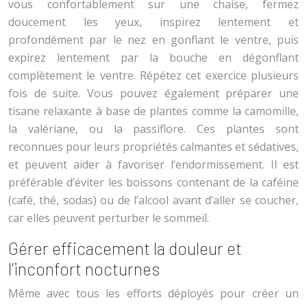
vous confortablement sur une chaise, fermez
doucement les yeux, inspirez lentement et
profondément par le nez en gonflant le ventre, puis
expirez lentement par la bouche en dégonflant
complètement le ventre. Répétez cet exercice plusieurs
fois de suite. Vous pouvez également préparer une
tisane relaxante à base de plantes comme la camomille,
la valériane, ou la passiflore. Ces plantes sont
reconnues pour leurs propriétés calmantes et sédatives,
et peuvent aider à favoriser l’endormissement. Il est
préférable d’éviter les boissons contenant de la caféine
(café, thé, sodas) ou de l’alcool avant d’aller se coucher,
car elles peuvent perturber le sommeil.
Gérer efficacement la douleur et
l’inconfort nocturnes
Même avec tous les efforts déployés pour créer un