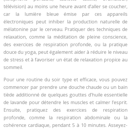
télévision) au moins une heure avant d’aller se coucher,
car la lumière bleue émise par ces appareils
électroniques peut inhiber la production naturelle de
mélatonine par le cerveau. Pratiquer des techniques de
relaxation, comme la méditation de pleine conscience,
des exercices de respiration profonde, ou la pratique
douce du yoga, peut également aider à réduire le niveau
de stress et à favoriser un état de relaxation propice au
sommeil.
Pour une routine du soir type et efficace, vous pouvez
commencer par prendre une douche chaude ou un bain
tiède additionné de quelques gouttes d’huile essentielle
de lavande pour détendre les muscles et calmer l’esprit.
Ensuite, pratiquez des exercices de respiration
profonde, comme la respiration abdominale ou la
cohérence cardiaque, pendant 5 à 10 minutes. Asseyez-