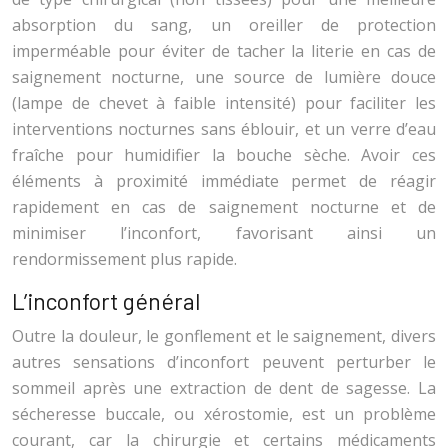
absorption du sang, un oreiller de protection
imperméable pour éviter de tacher la literie en cas de
saignement nocturne, une source de lumière douce
(lampe de chevet à faible intensité) pour faciliter les
interventions nocturnes sans éblouir, et un verre d’eau
fraîche pour humidifier la bouche sèche. Avoir ces
éléments à proximité immédiate permet de réagir
rapidement en cas de saignement nocturne et de
minimiser l’inconfort, favorisant ainsi un
rendormissement plus rapide.
L’inconfort général
Outre la douleur, le gonflement et le saignement, divers
autres sensations d’inconfort peuvent perturber le
sommeil après une extraction de dent de sagesse. La
sécheresse buccale, ou xérostomie, est un problème
courant, car la chirurgie et certains médicaments