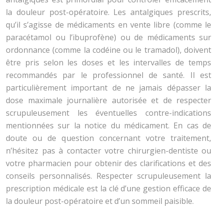
la douleur post-opératoire. Les antalgiques prescrits,
qu’il s’agisse de médicaments en vente libre (comme le
paracétamol ou l’ibuprofène) ou de médicaments sur
ordonnance (comme la codéine ou le tramadol), doivent
être pris selon les doses et les intervalles de temps
recommandés par le professionnel de santé. Il est
particulièrement important de ne jamais dépasser la
dose maximale journalière autorisée et de respecter
scrupuleusement les éventuelles contre-indications
mentionnées sur la notice du médicament. En cas de
doute ou de question concernant votre traitement,
n’hésitez pas à contacter votre chirurgien-dentiste ou
votre pharmacien pour obtenir des clarifications et des
conseils personnalisés. Respecter scrupuleusement la
prescription médicale est la clé d’une gestion efficace de
la douleur post-opératoire et d’un sommeil paisible.