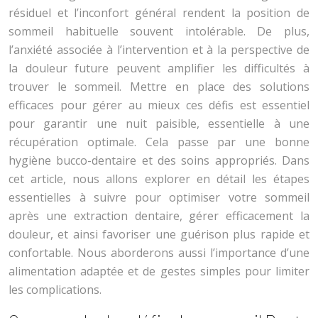
résiduel et l’inconfort général rendent la position de
sommeil habituelle souvent intolérable. De plus,
l’anxiété associée à l’intervention et à la perspective de
la douleur future peuvent amplifier les difficultés à
trouver le sommeil. Mettre en place des solutions
efficaces pour gérer au mieux ces défis est essentiel
pour garantir une nuit paisible, essentielle à une
récupération optimale. Cela passe par une bonne
hygiène bucco-dentaire et des soins appropriés. Dans
cet article, nous allons explorer en détail les étapes
essentielles à suivre pour optimiser votre sommeil
après une extraction dentaire, gérer efficacement la
douleur, et ainsi favoriser une guérison plus rapide et
confortable. Nous aborderons aussi l’importance d’une
alimentation adaptée et de gestes simples pour limiter
les complications.