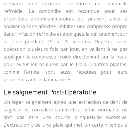
préparer une infusion concentrée de camomille
refroidie. La camomille est reconnue pour ses
propriétés anti-inflammatoires qui peuvent aider à
apaiser la zone affectée. Imbibez une compresse propre
dans l’infusion refroidie et appliquez-la délicatement sur
la joue pendant 15 à 20 minutes. Répétez cette
opération plusieurs fois par jour, en veillant à ne pas
appliquer la compresse froide directement sur la peau
pour éviter les brûlures par le froid. D’autres plantes,
comme l’arnica, sont aussi réputées pour leurs
propriétés anti-inflammatoires.
Le saignement Post-Opératoire
Un léger saignement après une extraction de dent de
sagesse est considéré comme tout à fait normal et ne
doit pas être une source d’inquiétude excessive.
L’extraction crée une plaie qui met un certain temps à