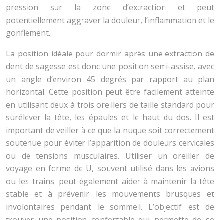
pression sur la zone d’extraction et peut
potentiellement aggraver la douleur, l’inflammation et le
gonflement.
La position idéale pour dormir après une extraction de
dent de sagesse est donc une position semi-assise, avec
un angle d’environ 45 degrés par rapport au plan
horizontal. Cette position peut être facilement atteinte
en utilisant deux à trois oreillers de taille standard pour
surélever la tête, les épaules et le haut du dos. Il est
important de veiller à ce que la nuque soit correctement
soutenue pour éviter l’apparition de douleurs cervicales
ou de tensions musculaires. Utiliser un oreiller de
voyage en forme de U, souvent utilisé dans les avions
ou les trains, peut également aider à maintenir la tête
stable et à prévenir les mouvements brusques et
involontaires pendant le sommeil. L’objectif est de
trouver une position confortable qui permette de se