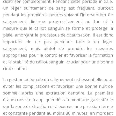
cicatriser complètement. Pendant cette période initiale,
un léger suintement de sang est fréquent, surtout
pendant les premières heures suivant l’intervention. Ce
saignement diminue progressivement au fur et à
mesure que le caillot sanguin se forme et protège la
plaie, amorçant le processus de cicatrisation. Il est donc
important de ne pas paniquer face à un léger
saignement, mais plutôt de prendre les mesures
appropriées pour le contrôler et favoriser la formation
et la stabilité du caillot sanguin, crucial pour une bonne
cicatrisation.
La gestion adéquate du saignement est essentielle pour
éviter les complications et favoriser une bonne nuit de
sommeil après une extraction dentaire. La première
étape consiste à appliquer délicatement une gaze stérile
sur la zone d’extraction et à exercer une pression ferme
et constante pendant au moins 30 minutes, en mordant