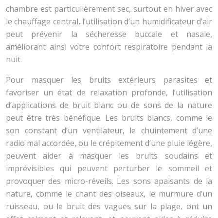
chambre est particulièrement sec, surtout en hiver avec
le chauffage central, l’utilisation d’un humidificateur d’air
peut prévenir la sécheresse buccale et nasale,
améliorant ainsi votre confort respiratoire pendant la
nuit.
Pour masquer les bruits extérieurs parasites et
favoriser un état de relaxation profonde, l’utilisation
d’applications de bruit blanc ou de sons de la nature
peut être très bénéfique. Les bruits blancs, comme le
son constant d’un ventilateur, le chuintement d’une
radio mal accordée, ou le crépitement d’une pluie légère,
peuvent aider à masquer les bruits soudains et
imprévisibles qui peuvent perturber le sommeil et
provoquer des micro-réveils. Les sons apaisants de la
nature, comme le chant des oiseaux, le murmure d’un
ruisseau, ou le bruit des vagues sur la plage, ont un