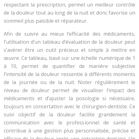
respectant la prescription, permet un meilleur contrôle
de la douleur tout au long de la nuit et donc favorise un
sommeil plus paisible et réparateur.
Afin de suivre au mieux l’efficacité des médicaments,
l’utilisation d’un tableau d’évaluation de la douleur peut
s’avérer être un outil précieux et simple à mettre en
œuvre. Ce tableau, basé sur une échelle numérique de 1
à 10, permet de quantifier de manière subjective
l’intensité de la douleur ressentie à différents moments
de la journée ou de la nuit. Noter régulièrement le
niveau de douleur permet de visualiser l’impact des
médicaments et d’ajuster la posologie si nécessaire,
toujours en concertation avec le chirurgien-dentiste. Ce
suivi objectif de la douleur facilite grandement la
communication avec le professionnel de santé et
contribue à une gestion plus personnalisée, précise et
efficace de la douleur après une extraction dentaire. Un