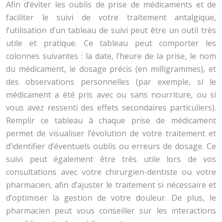
Afin d’éviter les oublis de prise de médicaments et de
faciliter le suivi de votre traitement antalgique,
l’utilisation d’un tableau de suivi peut être un outil très
utile et pratique. Ce tableau peut comporter les
colonnes suivantes : la date, l’heure de la prise, le nom
du médicament, le dosage précis (en milligrammes), et
des observations personnelles (par exemple, si le
médicament a été pris avec ou sans nourriture, ou si
vous avez ressenti des effets secondaires particuliers).
Remplir ce tableau à chaque prise de médicament
permet de visualiser l’évolution de votre traitement et
d’identifier d’éventuels oublis ou erreurs de dosage. Ce
suivi peut également être très utile lors de vos
consultations avec votre chirurgien-dentiste ou votre
pharmacien, afin d’ajuster le traitement si nécessaire et
d’optimiser la gestion de votre douleur. De plus, le
pharmacien peut vous conseiller sur les interactions