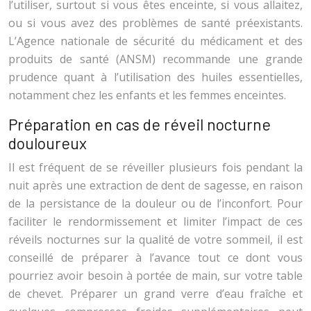
l’utiliser, surtout si vous êtes enceinte, si vous allaitez,
ou si vous avez des problèmes de santé préexistants.
L’Agence nationale de sécurité du médicament et des
produits de santé (ANSM) recommande une grande
prudence quant à l’utilisation des huiles essentielles,
notamment chez les enfants et les femmes enceintes.
Préparation en cas de réveil nocturne
douloureux
Il est fréquent de se réveiller plusieurs fois pendant la
nuit après une extraction de dent de sagesse, en raison
de la persistance de la douleur ou de l’inconfort. Pour
faciliter le rendormissement et limiter l’impact de ces
réveils nocturnes sur la qualité de votre sommeil, il est
conseillé de préparer à l’avance tout ce dont vous
pourriez avoir besoin à portée de main, sur votre table
de chevet. Préparer un grand verre d’eau fraîche et