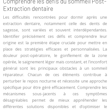
Comprendre les défis du sommeil Post-
Extraction dentaire
Les difficultés rencontrées pour dormir après une
extraction dentaire, notamment celle des dents de
sagesse, sont variées et souvent interdépendantes.
Identifier précisément ces défis et comprendre leur
origine est la première étape cruciale pour mettre en
place des stratégies efficaces et personnalisées. La
douleur post-opératoire, le gonflement de la zone
opérée, le saignement léger mais constant, et l’inconfort
général sont les principaux obstacles à un sommeil
réparateur. Chacun de ces éléments contribue à
perturber le repos nocturne et nécessite une approche
spécifique pour être géré efficacement. Comprendre les
mécanismes sous-jacents à ces symptômes
désagréables permet de mieux appréhender les
différentes solutions disponibles et d’optimiser le