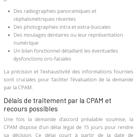
Des radiographies panoramiques et
céphalométriques récentes
Des photographies intra et extra-buccales
Des moulages dentaires ou leur représentation
numérique
Un bilan fonctionnel détaillant les éventuelles
dysfonctions oro-faciales
La précision et l’exhaustivité des informations fournies
sont cruciales pour faciliter l’évaluation de la demande
par la CPAM.
Délais de traitement par la CPAM et
recours possibles
Une fois la demande d’accord préalable soumise, la
CPAM dispose d’un délai légal de 15 jours pour rendre
sa décision. Ce délai court à partir de la date de