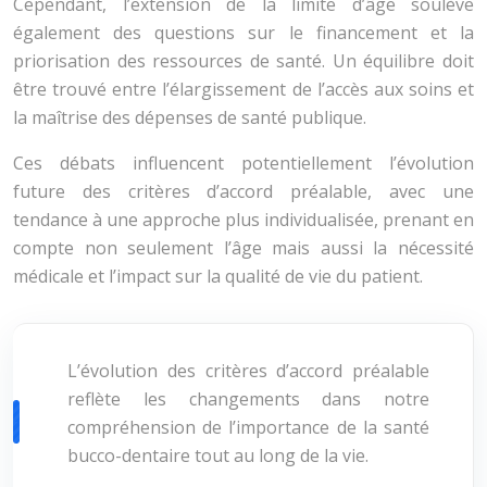
Cependant, l’extension de la limite d’âge soulève
également des questions sur le financement et la
priorisation des ressources de santé. Un équilibre doit
être trouvé entre l’élargissement de l’accès aux soins et
la maîtrise des dépenses de santé publique.
Ces débats influencent potentiellement l’évolution
future des critères d’accord préalable, avec une
tendance à une approche plus individualisée, prenant en
compte non seulement l’âge mais aussi la nécessité
médicale et l’impact sur la qualité de vie du patient.
L’évolution des critères d’accord préalable
reflète les changements dans notre
compréhension de l’importance de la santé
bucco-dentaire tout au long de la vie.