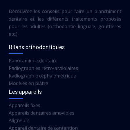
Découvrez les conseils pour faire un blanchiment
dentaire et les différents traitements proposés
pour les adultes (orthodontie linguale, gouttières
etc.)
Bilans orthodontiques
Panoramique dentaire
Radiographies rétro-alvéolaires
Radiographie céphalométrique
Modèles en plâtre
Les appareils
Appareils fixes
Appareils dentaires amovibles
Aligneurs
Appareil dentaire de contention