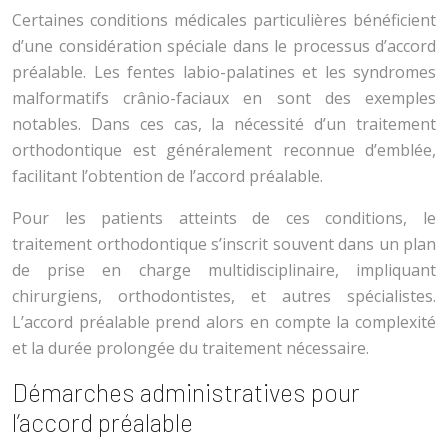
Certaines conditions médicales particulières bénéficient
d’une considération spéciale dans le processus d’accord
préalable. Les fentes labio-palatines et les syndromes
malformatifs crânio-faciaux en sont des exemples
notables. Dans ces cas, la nécessité d’un traitement
orthodontique est généralement reconnue d’emblée,
facilitant l’obtention de l’accord préalable.
Pour les patients atteints de ces conditions, le
traitement orthodontique s’inscrit souvent dans un plan
de prise en charge multidisciplinaire, impliquant
chirurgiens, orthodontistes, et autres spécialistes.
L’accord préalable prend alors en compte la complexité
et la durée prolongée du traitement nécessaire.
Démarches administratives pour
l’accord préalable