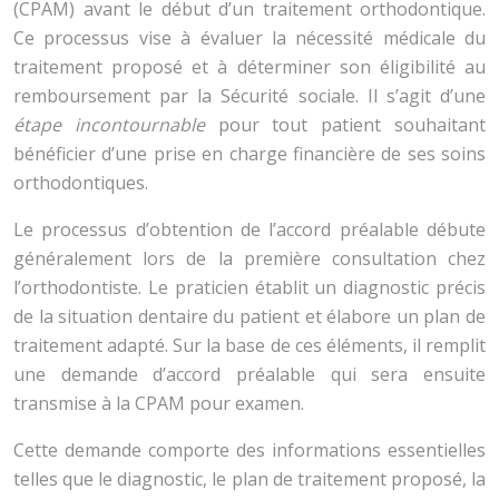
(CPAM) avant le début d’un traitement orthodontique.
Ce processus vise à évaluer la nécessité médicale du
traitement proposé et à déterminer son éligibilité au
remboursement par la Sécurité sociale. Il s’agit d’une
étape incontournable
pour tout patient souhaitant
bénéficier d’une prise en charge financière de ses soins
orthodontiques.
Le processus d’obtention de l’accord préalable débute
généralement lors de la première consultation chez
l’orthodontiste. Le praticien établit un diagnostic précis
de la situation dentaire du patient et élabore un plan de
traitement adapté. Sur la base de ces éléments, il remplit
une demande d’accord préalable qui sera ensuite
transmise à la CPAM pour examen.
Cette demande comporte des informations essentielles
telles que le diagnostic, le plan de traitement proposé, la