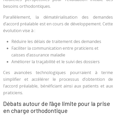
besoins orthodontiques.
Parallèlement, la dématérialisation des demandes
d’accord préalable est en cours de développement. Cette
évolution vise à :
Réduire les délais de traitement des demandes
Faciliter la communication entre praticiens et
caisses d’assurance maladie
Améliorer la traçabilité et le suivi des dossiers
Ces avancées technologiques pourraient à terme
simplifier et accélérer le processus d’obtention de
l’accord préalable, bénéficiant ainsi aux patients et aux
praticiens.
Débats autour de l’âge limite pour la prise
en charge orthodontique