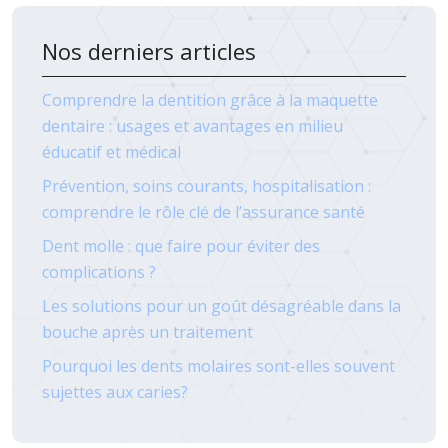
Nos derniers articles
Comprendre la dentition grâce à la maquette
dentaire : usages et avantages en milieu
éducatif et médical
Prévention, soins courants, hospitalisation :
comprendre le rôle clé de l’assurance santé
Dent molle : que faire pour éviter des
complications ?
Les solutions pour un goût désagréable dans la
bouche après un traitement
Pourquoi les dents molaires sont-elles souvent
sujettes aux caries?