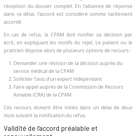
réception du dossier complet. En l’absence de réponse
dans ce délai, l’accord est considéré comme tacitement
accordé.
En cas de refus, la CPAM doit notifier sa décision par
écrit, en expliquant les motifs du rejet. Le patient ou le
praticien dispose alors de plusieurs options de recours :
Demander une révision de la décision auprès du
service médical de la CPAM
Solliciter l’avis d’un expert indépendant
Faire appel auprès de la Commission de Recours
Amiable (CRA) de la CPAM
Ces recours doivent être initiés dans un délai de deux
mois suivant la notification du refus.
Validité de l’accord préalable et