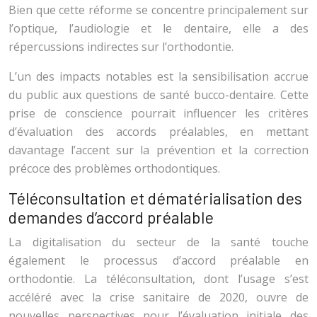
Bien que cette réforme se concentre principalement sur
l’optique, l’audiologie et le dentaire, elle a des
répercussions indirectes sur l’orthodontie.
L’un des impacts notables est la sensibilisation accrue
du public aux questions de santé bucco-dentaire. Cette
prise de conscience pourrait influencer les critères
d’évaluation des accords préalables, en mettant
davantage l’accent sur la prévention et la correction
précoce des problèmes orthodontiques.
Téléconsultation et dématérialisation des
demandes d’accord préalable
La digitalisation du secteur de la santé touche
également le processus d’accord préalable en
orthodontie. La téléconsultation, dont l’usage s’est
accéléré avec la crise sanitaire de 2020, ouvre de
nouvelles perspectives pour l’évaluation initiale des