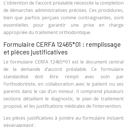
L’obtention de l’accord préalable nécessite la completion
de démarches administratives précises. Ces procédures,
bien que parfois perçues comme contraignantes, sont
essentielles pour garantir une prise en charge
appropriée du traitement orthodontique.
Formulaire CERFA 12465*01 : remplissage
et pièces justificatives
Le formulaire CERFA 12465*01 est le document central
de la demande d’accord préalable. Ce formulaire
standardisé doit être rempli avec soin par
l’orthodontiste, en collaboration avec le patient ou ses
parents dans le cas d’un mineur. Il comprend plusieurs
sections détaillant le diagnostic, le plan de traitement
proposé, et les justifications médicales de l’intervention.
Les pièces justificatives à joindre au formulaire incluent
généralement :