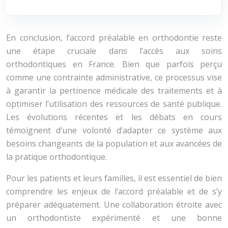
En conclusion, l’accord préalable en orthodontie reste
une étape cruciale dans l’accès aux soins
orthodontiques en France. Bien que parfois perçu
comme une contrainte administrative, ce processus vise
à garantir la pertinence médicale des traitements et à
optimiser l’utilisation des ressources de santé publique.
Les évolutions récentes et les débats en cours
témoignent d’une volonté d’adapter ce système aux
besoins changeants de la population et aux avancées de
la pratique orthodontique.
Pour les patients et leurs familles, il est essentiel de bien
comprendre les enjeux de l’accord préalable et de s’y
préparer adéquatement. Une collaboration étroite avec
un orthodontiste expérimenté et une bonne