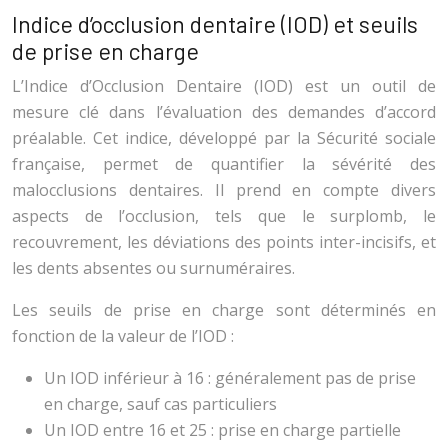
Indice d’occlusion dentaire (IOD) et seuils
de prise en charge
L’Indice d’Occlusion Dentaire (IOD) est un outil de
mesure clé dans l’évaluation des demandes d’accord
préalable. Cet indice, développé par la Sécurité sociale
française, permet de quantifier la sévérité des
malocclusions dentaires. Il prend en compte divers
aspects de l’occlusion, tels que le surplomb, le
recouvrement, les déviations des points inter-incisifs, et
les dents absentes ou surnuméraires.
Les seuils de prise en charge sont déterminés en
fonction de la valeur de l’IOD :
Un IOD inférieur à 16 : généralement pas de prise
en charge, sauf cas particuliers
Un IOD entre 16 et 25 : prise en charge partielle