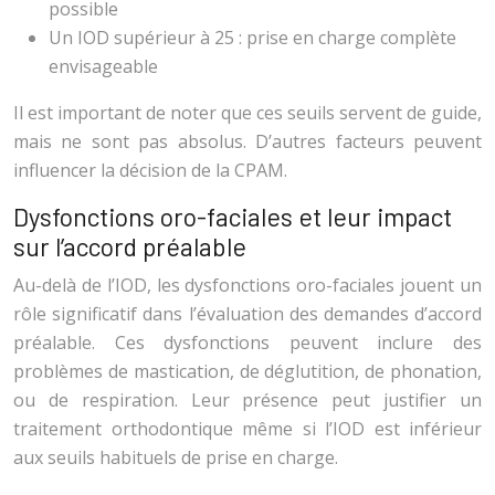
possible
Un IOD supérieur à 25 : prise en charge complète
envisageable
Il est important de noter que ces seuils servent de guide,
mais ne sont pas absolus. D’autres facteurs peuvent
influencer la décision de la CPAM.
Dysfonctions oro-faciales et leur impact
sur l’accord préalable
Au-delà de l’IOD, les dysfonctions oro-faciales jouent un
rôle significatif dans l’évaluation des demandes d’accord
préalable. Ces dysfonctions peuvent inclure des
problèmes de mastication, de déglutition, de phonation,
ou de respiration. Leur présence peut justifier un
traitement orthodontique même si l’IOD est inférieur
aux seuils habituels de prise en charge.