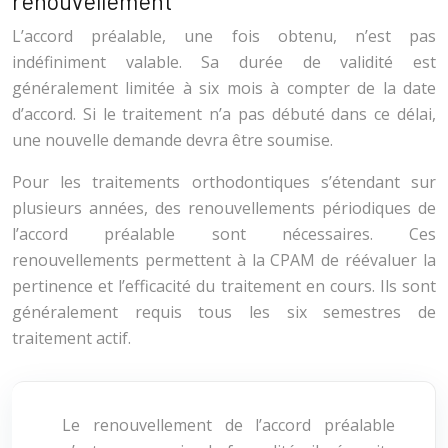
renouvellement
L’accord préalable, une fois obtenu, n’est pas
indéfiniment valable. Sa durée de validité est
généralement limitée à six mois à compter de la date
d’accord. Si le traitement n’a pas débuté dans ce délai,
une nouvelle demande devra être soumise.
Pour les traitements orthodontiques s’étendant sur
plusieurs années, des renouvellements périodiques de
l’accord préalable sont nécessaires. Ces
renouvellements permettent à la CPAM de réévaluer la
pertinence et l’efficacité du traitement en cours. Ils sont
généralement requis tous les six semestres de
traitement actif.
Le renouvellement de l’accord préalable