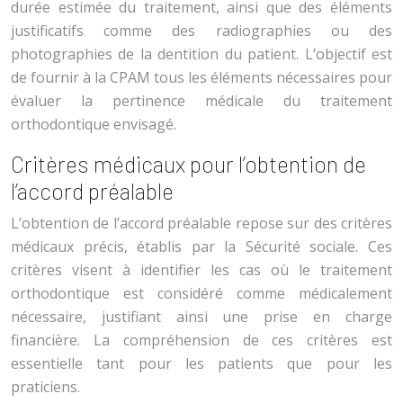
durée estimée du traitement, ainsi que des éléments
justificatifs comme des radiographies ou des
photographies de la dentition du patient. L’objectif est
de fournir à la CPAM tous les éléments nécessaires pour
évaluer la pertinence médicale du traitement
orthodontique envisagé.
Critères médicaux pour l’obtention de
l’accord préalable
L’obtention de l’accord préalable repose sur des critères
médicaux précis, établis par la Sécurité sociale. Ces
critères visent à identifier les cas où le traitement
orthodontique est considéré comme médicalement
nécessaire, justifiant ainsi une prise en charge
financière. La compréhension de ces critères est
essentielle tant pour les patients que pour les
praticiens.