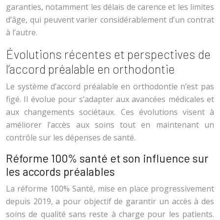
garanties, notamment les délais de carence et les limites
d’âge, qui peuvent varier considérablement d’un contrat
à l’autre.
Évolutions récentes et perspectives de
l’accord préalable en orthodontie
Le système d’accord préalable en orthodontie n’est pas
figé. Il évolue pour s’adapter aux avancées médicales et
aux changements sociétaux. Ces évolutions visent à
améliorer l’accès aux soins tout en maintenant un
contrôle sur les dépenses de santé.
Réforme 100% santé et son influence sur
les accords préalables
La réforme 100% Santé, mise en place progressivement
depuis 2019, a pour objectif de garantir un accès à des
soins de qualité sans reste à charge pour les patients.