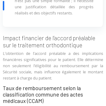
n’est pas une simple formalité ; il nécessite
une justification détaillée des progrès
réalisés et des objectifs restants.
Impact financier de l’accord préalable
sur le traitement orthodontique
L’obtention de l’accord préalable a des implications
financières significatives pour le patient. Elle détermine
non seulement l’éligibilité au remboursement par la
Sécurité sociale, mais influence également le montant
restant à charge du patient.
Taux de remboursement selon la
classification commune des actes
médicaux (CCAM)