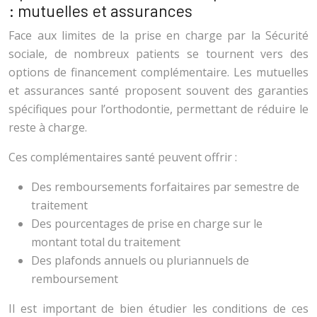
: mutuelles et assurances
Face aux limites de la prise en charge par la Sécurité
sociale, de nombreux patients se tournent vers des
options de financement complémentaire. Les mutuelles
et assurances santé proposent souvent des garanties
spécifiques pour l’orthodontie, permettant de réduire le
reste à charge.
Ces complémentaires santé peuvent offrir :
Des remboursements forfaitaires par semestre de
traitement
Des pourcentages de prise en charge sur le
montant total du traitement
Des plafonds annuels ou pluriannuels de
remboursement
Il est important de bien étudier les conditions de ces