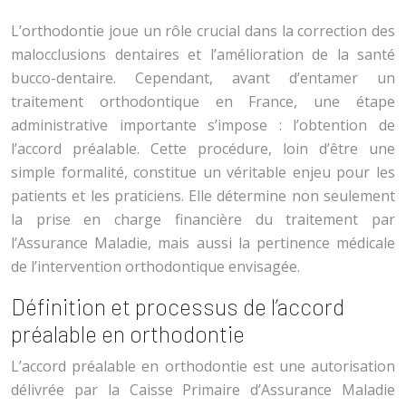
L’orthodontie joue un rôle crucial dans la correction des
malocclusions dentaires et l’amélioration de la santé
bucco-dentaire. Cependant, avant d’entamer un
traitement orthodontique en France, une étape
administrative importante s’impose : l’obtention de
l’accord préalable. Cette procédure, loin d’être une
simple formalité, constitue un véritable enjeu pour les
patients et les praticiens. Elle détermine non seulement
la prise en charge financière du traitement par
l’Assurance Maladie, mais aussi la pertinence médicale
de l’intervention orthodontique envisagée.
Définition et processus de l’accord
préalable en orthodontie
L’accord préalable en orthodontie est une autorisation
délivrée par la Caisse Primaire d’Assurance Maladie