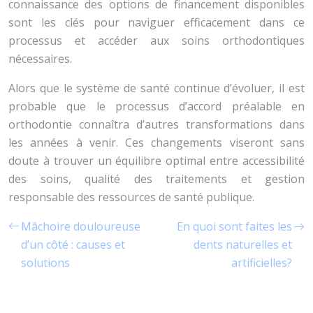
connaissance des options de financement disponibles
sont les clés pour naviguer efficacement dans ce
processus et accéder aux soins orthodontiques
nécessaires.
Alors que le système de santé continue d’évoluer, il est
probable que le processus d’accord préalable en
orthodontie connaîtra d’autres transformations dans
les années à venir. Ces changements viseront sans
doute à trouver un équilibre optimal entre accessibilité
des soins, qualité des traitements et gestion
responsable des ressources de santé publique.
Mâchoire douloureuse
En quoi sont faites les
d’un côté : causes et
dents naturelles et
solutions
artificielles?