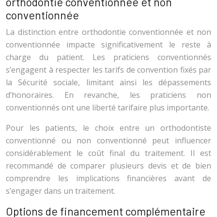
orthodontie conventionnée et non
conventionnée
La distinction entre orthodontie conventionnée et non
conventionnée impacte significativement le reste à
charge du patient. Les praticiens conventionnés
s’engagent à respecter les tarifs de convention fixés par
la Sécurité sociale, limitant ainsi les dépassements
d’honoraires. En revanche, les praticiens non
conventionnés ont une liberté tarifaire plus importante.
Pour les patients, le choix entre un orthodontiste
conventionné ou non conventionné peut influencer
considérablement le coût final du traitement. Il est
recommandé de comparer plusieurs devis et de bien
comprendre les implications financières avant de
s’engager dans un traitement.
Options de financement complémentaire