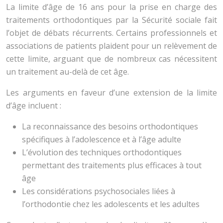
La limite d’âge de 16 ans pour la prise en charge des
traitements orthodontiques par la Sécurité sociale fait
l’objet de débats récurrents. Certains professionnels et
associations de patients plaident pour un relèvement de
cette limite, arguant que de nombreux cas nécessitent
un traitement au-delà de cet âge.
Les arguments en faveur d’une extension de la limite
d’âge incluent :
La reconnaissance des besoins orthodontiques
spécifiques à l’adolescence et à l’âge adulte
L’évolution des techniques orthodontiques
permettant des traitements plus efficaces à tout
âge
Les considérations psychosociales liées à
l’orthodontie chez les adolescents et les adultes