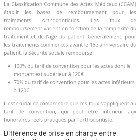
La Classification Commune des Actes Médicaux (CCAM)
établit les bases de remboursement pour les
traitements orthodontiques. Les taux de
remboursement varient en fonction de la complexité du
traitement et de l’âge du patient. Généralement, pour
les traitements commencés avant le 16e anniversaire du
patient, la Sécurité sociale rembourse :
100% du tarif de convention pour les actes dont le
montant est supérieur à 120€
70% du tarif de convention pour les actes inférieurs
à 120€
Il est crucial de comprendre que ces taux s’appliquent au
tarif de convention, qui peut être inférieur aux
honoraires réels pratiqués par l’orthodontiste.
Différence de prise en charge entre