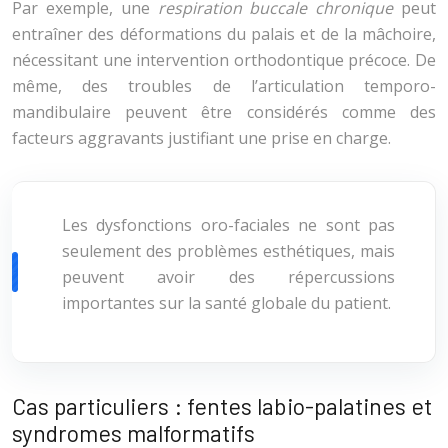
Par exemple, une
respiration buccale chronique
peut
entraîner des déformations du palais et de la mâchoire,
nécessitant une intervention orthodontique précoce. De
même, des troubles de l’articulation temporo-
mandibulaire peuvent être considérés comme des
facteurs aggravants justifiant une prise en charge.
Les dysfonctions oro-faciales ne sont pas
seulement des problèmes esthétiques, mais
peuvent avoir des répercussions
importantes sur la santé globale du patient.
Cas particuliers : fentes labio-palatines et
syndromes malformatifs