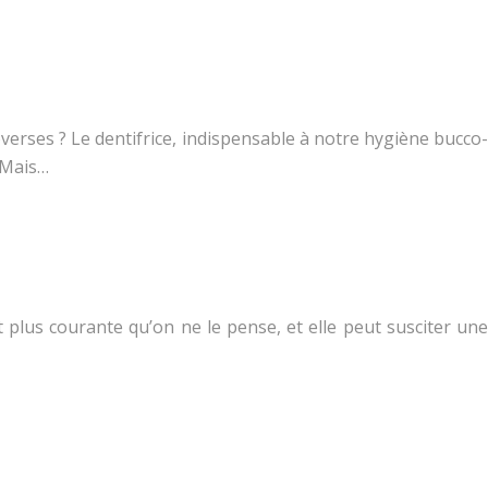
verses ? Le dentifrice, indispensable à notre hygiène bucco-
 Mais…
 plus courante qu’on ne le pense, et elle peut susciter une