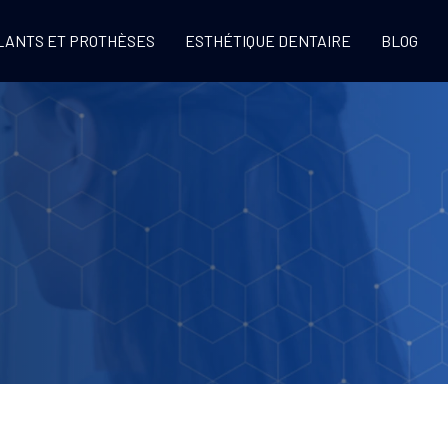
LANTS ET PROTHÈSES
ESTHÉTIQUE DENTAIRE
BLOG