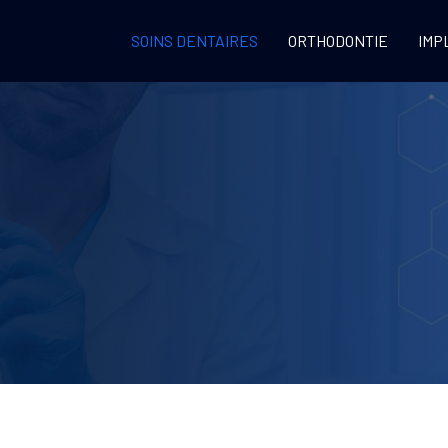
SOINS DENTAIRES
ORTHODONTIE
IMP