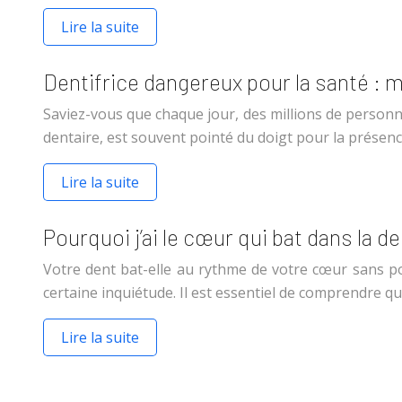
Lire la suite
Dentifrice dangereux pour la santé : m
Saviez-vous que chaque jour, des millions de personne
dentaire, est souvent pointé du doigt pour la présen
Lire la suite
Pourquoi j’ai le cœur qui bat dans la d
Votre dent bat-elle au rythme de votre cœur sans pou
certaine inquiétude. Il est essentiel de comprendre q
Lire la suite