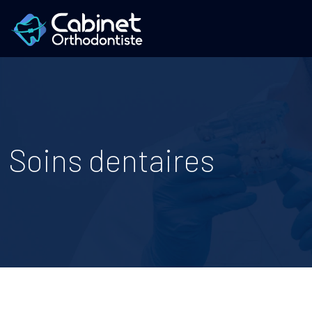
Soins dentaires