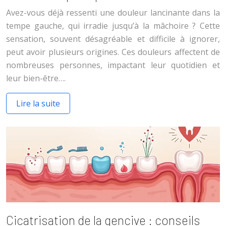
Avez-vous déjà ressenti une douleur lancinante dans la
tempe gauche, qui irradie jusqu’à la mâchoire ? Cette
sensation, souvent désagréable et difficile à ignorer,
peut avoir plusieurs origines. Ces douleurs affectent de
nombreuses personnes, impactant leur quotidien et
leur bien-être….
Lire la suite
Cicatrisation de la gencive : conseils