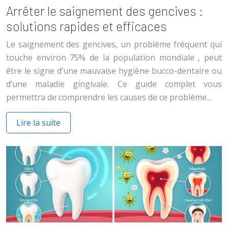
Arrêter le saignement des gencives :
solutions rapides et efficaces
Le saignement des gencives, un problème fréquent qui
touche environ 75% de la population mondiale , peut
être le signe d’une mauvaise hygiène bucco-dentaire ou
d’une maladie gingivale. Ce guide complet vous
permettra de comprendre les causes de ce problème…
Lire la suite