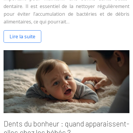
dentaire. Il est essentiel de la nettoyer régulièrement
pour éviter l’accumulation de bactéries et de débris
alimentaires, ce qui pourrait…
Lire la suite
Dents du bonheur : quand apparaissent-
elles chez les bébés ?