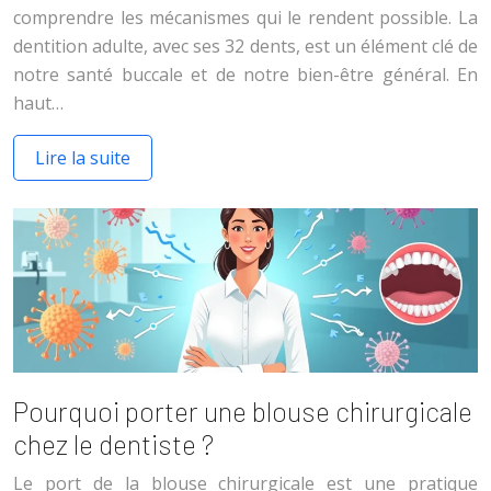
comprendre les mécanismes qui le rendent possible. La
dentition adulte, avec ses 32 dents, est un élément clé de
notre santé buccale et de notre bien-être général. En
haut…
Lire la suite
Pourquoi porter une blouse chirurgicale
chez le dentiste ?
Le port de la blouse chirurgicale est une pratique