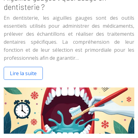
dentisterie ?
En dentisterie, les aiguilles gauges sont des outils
essentiels utilisés pour administrer des médicaments,
prélever des échantillons et réaliser des traitements
dentaires spécifiques. La compréhension de leur
fonction et de leur sélection est primordiale pour les
professionnels afin de garantir…
Lire la suite