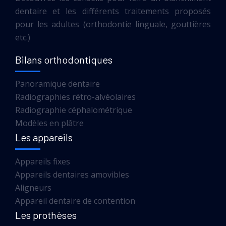
dentaire et les différents traitements proposés
pour les adultes (orthodontie linguale, gouttières
etc.)
Bilans orthodontiques
Panoramique dentaire
Radiographies rétro-alvéolaires
Radiographie céphalométrique
Modèles en plâtre
Les appareils
Appareils fixes
Appareils dentaires amovibles
Aligneurs
Appareil dentaire de contention
Les prothèses