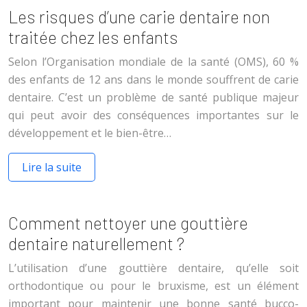
Les risques d’une carie dentaire non
traitée chez les enfants
Selon l’Organisation mondiale de la santé (OMS), 60 %
des enfants de 12 ans dans le monde souffrent de carie
dentaire. C’est un problème de santé publique majeur
qui peut avoir des conséquences importantes sur le
développement et le bien-être…
Lire la suite
Comment nettoyer une gouttière
dentaire naturellement ?
L’utilisation d’une gouttière dentaire, qu’elle soit
orthodontique ou pour le bruxisme, est un élément
important pour maintenir une bonne santé bucco-