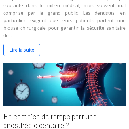
courante dans le milieu médical, mais souvent mal
comprise par le grand public. Les dentistes, en
particulier, exigent que leurs patients portent une
blouse chirurgicale pour garantir la sécurité sanitaire
de…
Lire la suite
En combien de temps part une
anesthésie dentaire ?